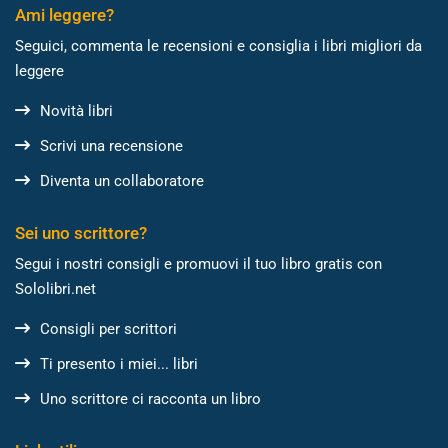
Ami leggere?
Seguici, commenta le recensioni e consiglia i libri migliori da
leggere
Novità libri
Scrivi una recensione
Diventa un collaboratore
Sei uno scrittore?
Segui i nostri consigli e promuovi il tuo libro gratis con
Sololibri.net
Consigli per scrittori
Ti presento i miei... libri
Uno scrittore ci racconta un libro