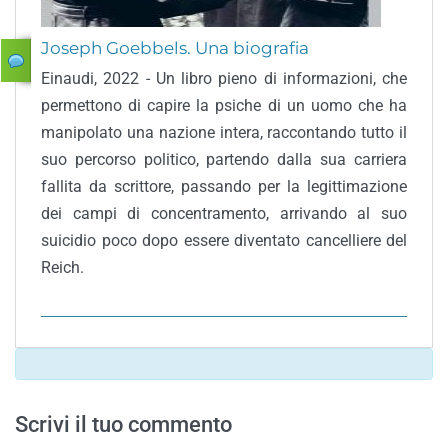
Joseph Goebbels. Una biografia
Einaudi, 2022 - Un libro pieno di informazioni, che
permettono di capire la psiche di un uomo che ha
manipolato una nazione intera, raccontando tutto il
suo percorso politico, partendo dalla sua carriera
fallita da scrittore, passando per la legittimazione
dei campi di concentramento, arrivando al suo
suicidio poco dopo essere diventato cancelliere del
Reich.
Scrivi il tuo commento