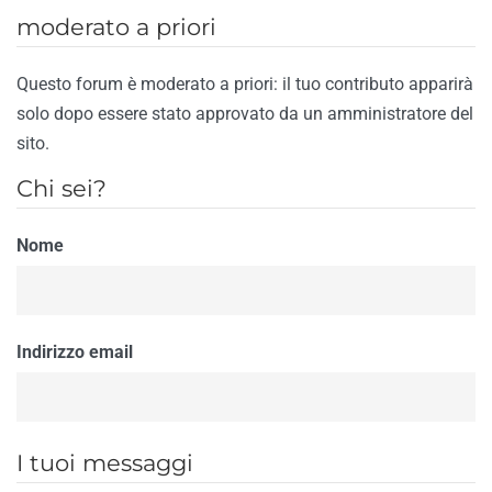
moderato a priori
Questo forum è moderato a priori: il tuo contributo apparirà
solo dopo essere stato approvato da un amministratore del
sito.
Chi sei?
Nome
Indirizzo email
I tuoi messaggi