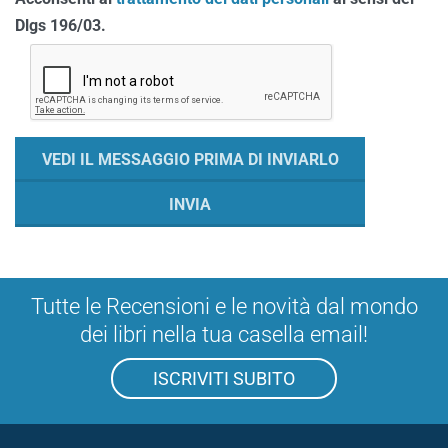
Dlgs 196/03.
Tutte le Recensioni e le novità dal mondo
dei libri nella tua casella email!
ISCRIVITI SUBITO