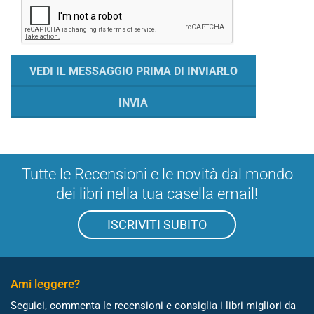
Tutte le Recensioni e le novità dal mondo
dei libri nella tua casella email!
ISCRIVITI SUBITO
Ami leggere?
Seguici, commenta le recensioni e consiglia i libri migliori da