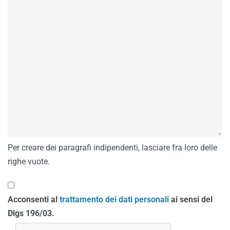
Per creare dei paragrafi indipendenti, lasciare fra loro delle
righe vuote.
Acconsenti al
trattamento dei dati personali
ai sensi del
Dlgs 196/03.