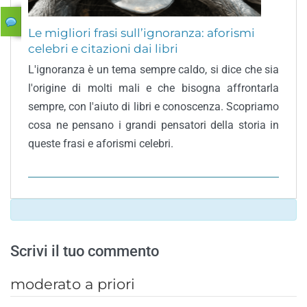
Le migliori frasi sull’ignoranza: aforismi
celebri e citazioni dai libri
L'ignoranza è un tema sempre caldo, si dice che sia
l'origine di molti mali e che bisogna affrontarla
sempre, con l'aiuto di libri e conoscenza. Scopriamo
cosa ne pensano i grandi pensatori della storia in
queste frasi e aforismi celebri.
Scrivi il tuo commento
moderato a priori