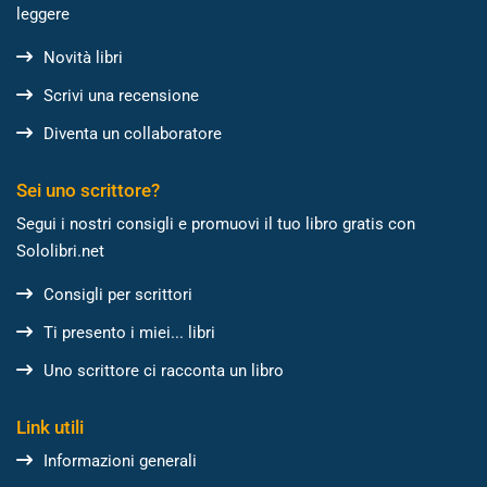
leggere
Novità libri
Scrivi una recensione
Diventa un collaboratore
Sei uno scrittore?
Segui i nostri consigli e promuovi il tuo libro gratis con
Sololibri.net
Consigli per scrittori
Ti presento i miei... libri
Uno scrittore ci racconta un libro
Link utili
Informazioni generali