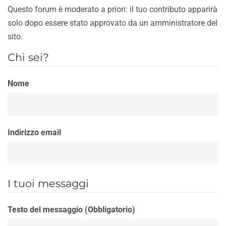
Questo forum è moderato a priori: il tuo contributo apparirà
solo dopo essere stato approvato da un amministratore del
sito.
Chi sei?
Nome
Indirizzo email
I tuoi messaggi
Testo del messaggio (Obbligatorio)