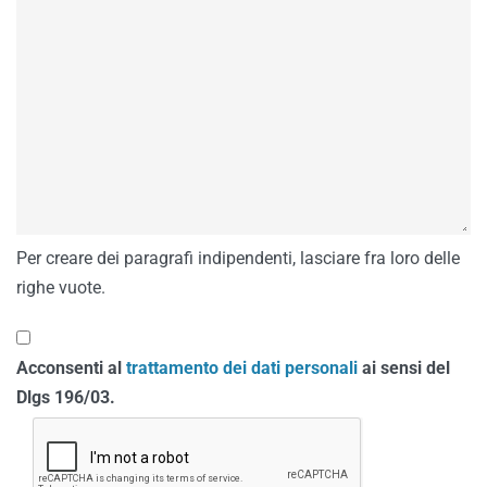
Per creare dei paragrafi indipendenti, lasciare fra loro delle
righe vuote.
Acconsenti al
trattamento dei dati personali
ai sensi del
Dlgs 196/03.