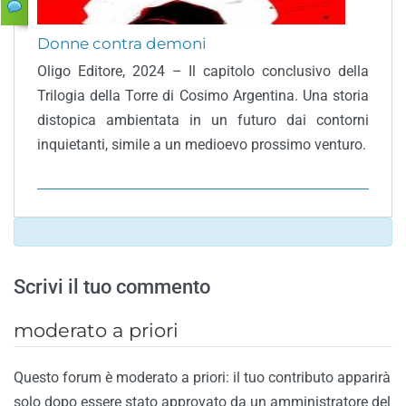
Donne contra demoni
Oligo Editore, 2024 – Il capitolo conclusivo della
Trilogia della Torre di Cosimo Argentina. Una storia
distopica ambientata in un futuro dai contorni
inquietanti, simile a un medioevo prossimo venturo.
Scrivi il tuo commento
moderato a priori
Questo forum è moderato a priori: il tuo contributo apparirà
solo dopo essere stato approvato da un amministratore del