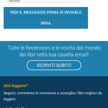
Tutte le Recensioni e le novità dal mondo
dei libri nella tua casella email!
ISCRIVITI SUBITO
Ami leggere?
Seguici, commenta le recensioni e consiglia i libri migliori da
leggere