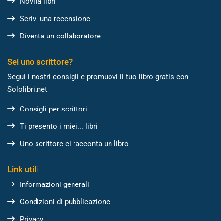
Novità libri
Scrivi una recensione
Diventa un collaboratore
Sei uno scrittore?
Segui i nostri consigli e promuovi il tuo libro gratis con
Sololibri.net
Consigli per scrittori
Ti presento i miei... libri
Uno scrittore ci racconta un libro
Link utili
Informazioni generali
Condizioni di pubblicazione
Privacy