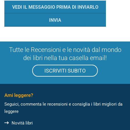
Tutte le Recensioni e le novità dal mondo
dei libri nella tua casella email!
ISCRIVITI SUBITO
Ami leggere?
Seguici, commenta le recensioni e consiglia i libri migliori da
leggere
Novità libri