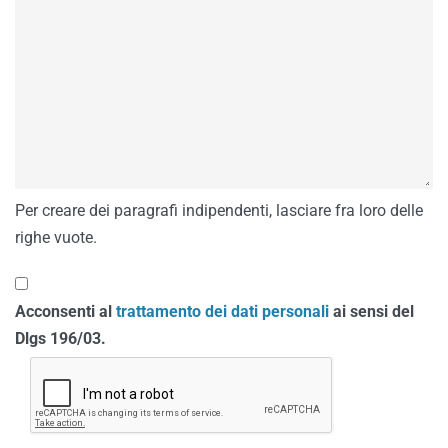
Per creare dei paragrafi indipendenti, lasciare fra loro delle
righe vuote.
Acconsenti al
trattamento dei dati personali
ai sensi del
Dlgs 196/03.