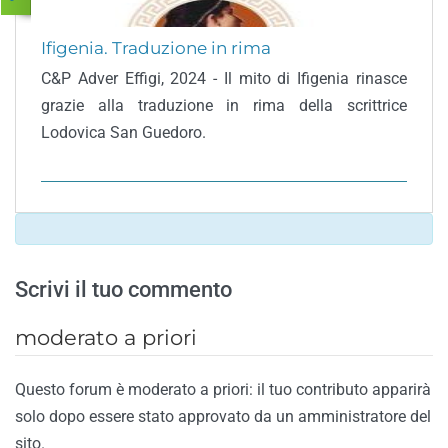
Ifigenia. Traduzione in rima
C&P Adver Effigi, 2024 - Il mito di Ifigenia rinasce
grazie alla traduzione in rima della scrittrice
Lodovica San Guedoro.
Scrivi il tuo commento
moderato a priori
Questo forum è moderato a priori: il tuo contributo apparirà
solo dopo essere stato approvato da un amministratore del
sito.