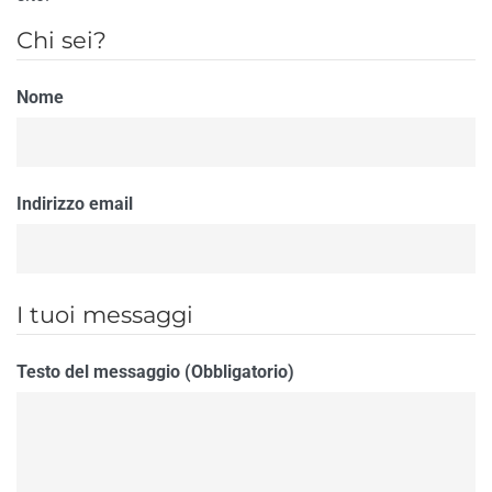
Chi sei?
Nome
Indirizzo email
I tuoi messaggi
Testo del messaggio (Obbligatorio)