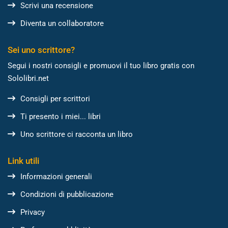
Scrivi una recensione
Diventa un collaboratore
Sei uno scrittore?
Segui i nostri consigli e promuovi il tuo libro gratis con
Sololibri.net
Consigli per scrittori
Ti presento i miei... libri
Uno scrittore ci racconta un libro
Link utili
Informazioni generali
Condizioni di pubblicazione
Privacy