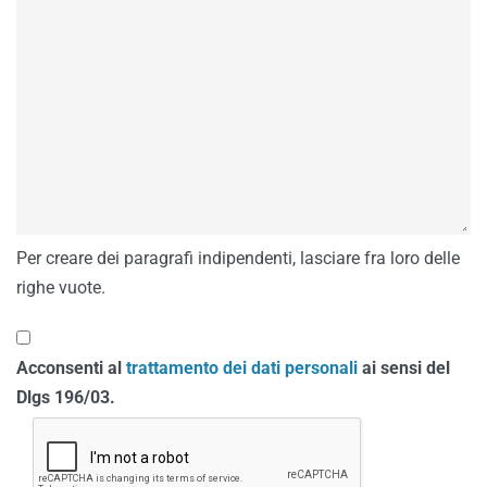
Per creare dei paragrafi indipendenti, lasciare fra loro delle
righe vuote.
Acconsenti al
trattamento dei dati personali
ai sensi del
Dlgs 196/03.