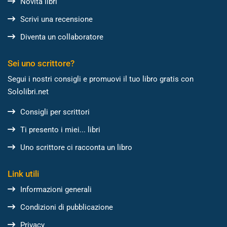
Novità libri
Scrivi una recensione
Diventa un collaboratore
Sei uno scrittore?
Segui i nostri consigli e promuovi il tuo libro gratis con
Sololibri.net
Consigli per scrittori
Ti presento i miei... libri
Uno scrittore ci racconta un libro
Link utili
Informazioni generali
Condizioni di pubblicazione
Privacy