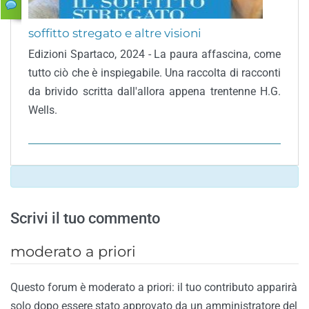
soffitto stregato e altre visioni
Edizioni Spartaco, 2024 - La paura affascina, come
tutto ciò che è inspiegabile. Una raccolta di racconti
da brivido scritta dall'allora appena trentenne H.G.
Wells.
Scrivi il tuo commento
moderato a priori
Questo forum è moderato a priori: il tuo contributo apparirà
solo dopo essere stato approvato da un amministratore del