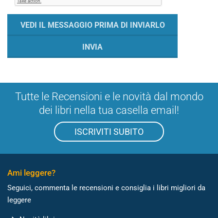
Tutte le Recensioni e le novità dal mondo
dei libri nella tua casella email!
ISCRIVITI SUBITO
Ami leggere?
Seguici, commenta le recensioni e consiglia i libri migliori da
leggere