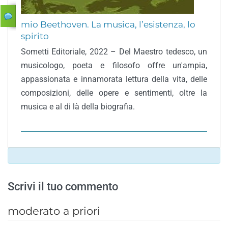
mio Beethoven. La musica, l’esistenza, lo
spirito
Sometti Editoriale, 2022 – Del Maestro tedesco, un
musicologo, poeta e filosofo offre un'ampia,
appassionata e innamorata lettura della vita, delle
composizioni, delle opere e sentimenti, oltre la
musica e al di là della biografia.
Scrivi il tuo commento
moderato a priori