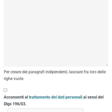
Per creare dei paragrafi indipendenti, lasciare fra loro delle
righe vuote.
Acconsenti al
trattamento dei dati personali
ai sensi del
Dlgs 196/03.