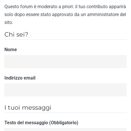
Questo forum è moderato a priori: il tuo contributo apparirà
solo dopo essere stato approvato da un amministratore del
sito.
Chi sei?
Nome
Indirizzo email
I tuoi messaggi
Testo del messaggio (Obbligatorio)