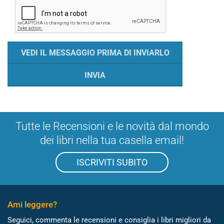
Tutte le Recensioni e le novità dal mondo
dei libri nella tua casella email!
ISCRIVITI SUBITO
Ami leggere?
Seguici, commenta le recensioni e consiglia i libri migliori da