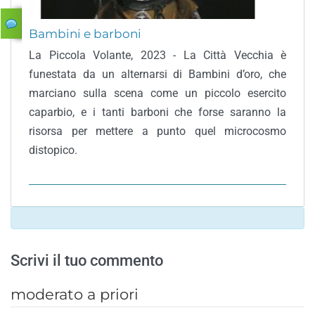
Bambini e barboni
La Piccola Volante, 2023 - La Città Vecchia è
funestata da un alternarsi di Bambini d’oro, che
marciano sulla scena come un piccolo esercito
caparbio, e i tanti barboni che forse saranno la
risorsa per mettere a punto quel microcosmo
distopico.
Scrivi il tuo commento
moderato a priori