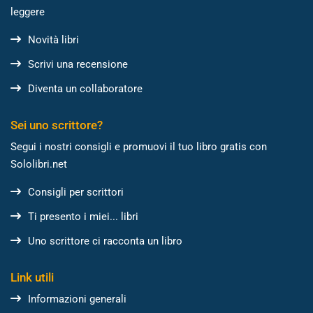
leggere
Novità libri
Scrivi una recensione
Diventa un collaboratore
Sei uno scrittore?
Segui i nostri consigli e promuovi il tuo libro gratis con
Sololibri.net
Consigli per scrittori
Ti presento i miei... libri
Uno scrittore ci racconta un libro
Link utili
Informazioni generali