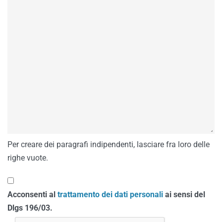
Per creare dei paragrafi indipendenti, lasciare fra loro delle
righe vuote.
Acconsenti al
trattamento dei dati personali
ai sensi del
Dlgs 196/03.