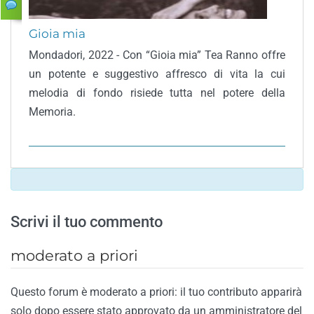
Gioia mia
Mondadori, 2022 - Con “Gioia mia” Tea Ranno offre
un potente e suggestivo affresco di vita la cui
melodia di fondo risiede tutta nel potere della
Memoria.
Scrivi il tuo commento
moderato a priori
Questo forum è moderato a priori: il tuo contributo apparirà
solo dopo essere stato approvato da un amministratore del