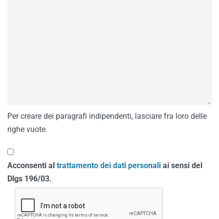
Per creare dei paragrafi indipendenti, lasciare fra loro delle
righe vuote.
Acconsenti al
trattamento dei dati personali
ai sensi del
Dlgs 196/03.