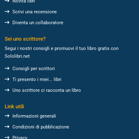
Novità libri
Scrivi una recensione
Diventa un collaboratore
Sei uno scrittore?
Segui i nostri consigli e promuovi il tuo libro gratis con
Sololibri.net
Consigli per scrittori
Ti presento i miei... libri
Uno scrittore ci racconta un libro
Link utili
Informazioni generali
Condizioni di pubblicazione
Privacy