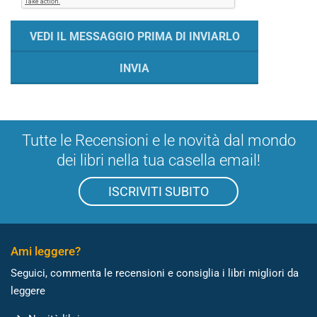
Tutte le Recensioni e le novità dal mondo
dei libri nella tua casella email!
ISCRIVITI SUBITO
Ami leggere?
Seguici, commenta le recensioni e consiglia i libri migliori da
leggere