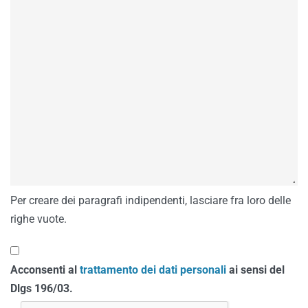
Per creare dei paragrafi indipendenti, lasciare fra loro delle
righe vuote.
Acconsenti al
trattamento dei dati personali
ai sensi del
Dlgs 196/03.