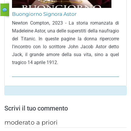
Buongiorno Signora Astor
Newton Compton, 2023 - La storia romanzata di
Madeleine Astor, una delle superstiti della naufragio
del Titanic. In queste pagine la donna ripercorre
l'incontro con lo scrittore John Jacob Astor detto
Jack, il grande amore della sua vita, sino a quel
tragico 14 aprile 1912.
Scrivi il tuo commento
moderato a priori