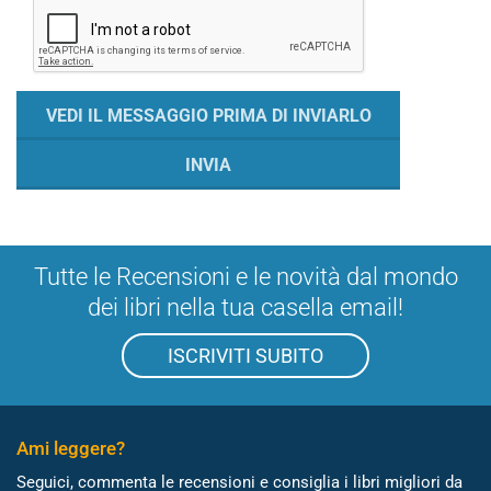
Tutte le Recensioni e le novità dal mondo
dei libri nella tua casella email!
ISCRIVITI SUBITO
Ami leggere?
Seguici, commenta le recensioni e consiglia i libri migliori da