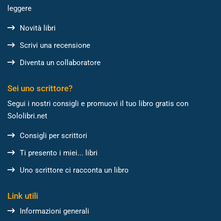
leggere
Novità libri
Scrivi una recensione
Diventa un collaboratore
Sei uno scrittore?
Segui i nostri consigli e promuovi il tuo libro gratis con
Sololibri.net
Consigli per scrittori
Ti presento i miei... libri
Uno scrittore ci racconta un libro
Link utili
Informazioni generali