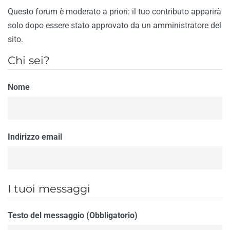
Questo forum è moderato a priori: il tuo contributo apparirà
solo dopo essere stato approvato da un amministratore del
sito.
Chi sei?
Nome
Indirizzo email
I tuoi messaggi
Testo del messaggio (Obbligatorio)