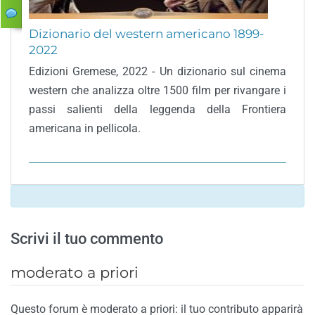
Dizionario del western americano 1899-
2022
Edizioni Gremese, 2022 - Un dizionario sul cinema
western che analizza oltre 1500 film per rivangare i
passi salienti della leggenda della Frontiera
americana in pellicola.
Scrivi il tuo commento
moderato a priori
Questo forum è moderato a priori: il tuo contributo apparirà