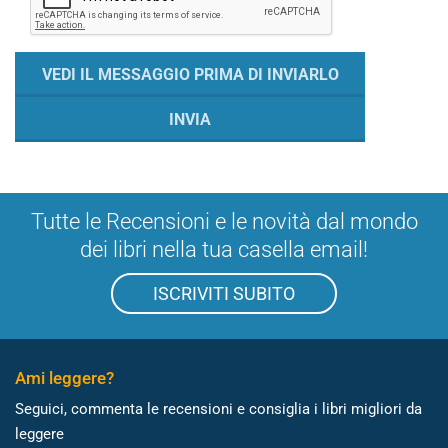
Tutte le Recensioni e le novità dal mondo
dei libri nella tua casella email!
ISCRIVITI SUBITO
Ami leggere?
Seguici, commenta le recensioni e consiglia i libri migliori da
leggere