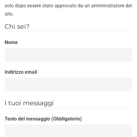
solo dopo essere stato approvato da un amministratore del
sito.
Chi sei?
Nome
Indirizzo email
I tuoi messaggi
Testo del messaggio (Obbligatorio)