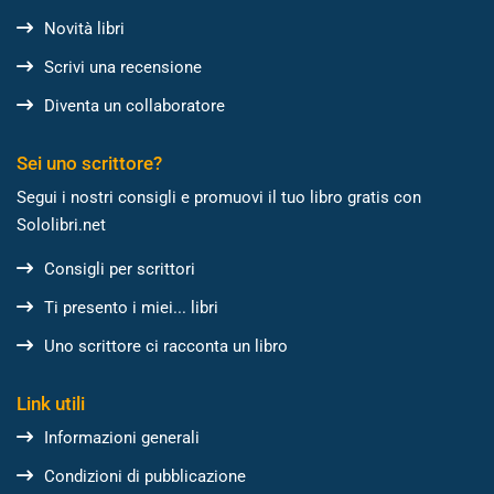
Novità libri
Scrivi una recensione
Diventa un collaboratore
Sei uno scrittore?
Segui i nostri consigli e promuovi il tuo libro gratis con
Sololibri.net
Consigli per scrittori
Ti presento i miei... libri
Uno scrittore ci racconta un libro
Link utili
Informazioni generali
Condizioni di pubblicazione