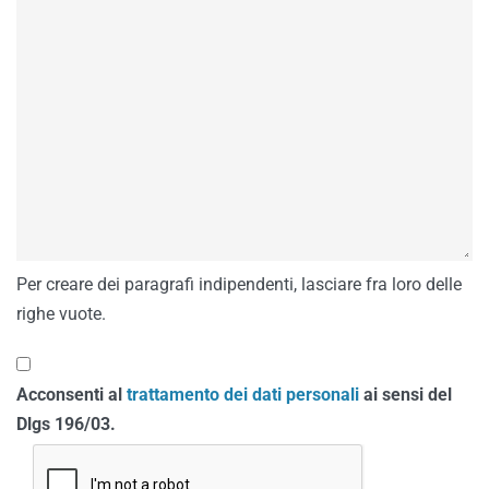
Per creare dei paragrafi indipendenti, lasciare fra loro delle
righe vuote.
Acconsenti al
trattamento dei dati personali
ai sensi del
Dlgs 196/03.