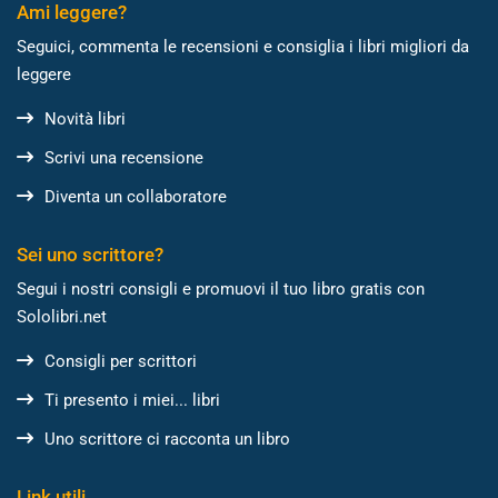
Ami leggere?
Seguici, commenta le recensioni e consiglia i libri migliori da
leggere
Novità libri
Scrivi una recensione
Diventa un collaboratore
Sei uno scrittore?
Segui i nostri consigli e promuovi il tuo libro gratis con
Sololibri.net
Consigli per scrittori
Ti presento i miei... libri
Uno scrittore ci racconta un libro
Link utili