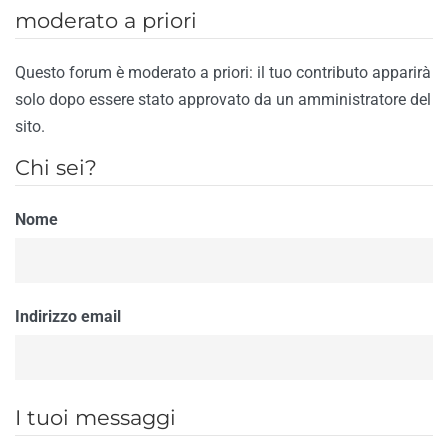
moderato a priori
Questo forum è moderato a priori: il tuo contributo apparirà
solo dopo essere stato approvato da un amministratore del
sito.
Chi sei?
Nome
Indirizzo email
I tuoi messaggi