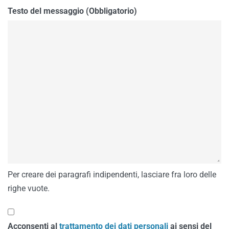
Testo del messaggio (Obbligatorio)
Per creare dei paragrafi indipendenti, lasciare fra loro delle
righe vuote.
Acconsenti al
trattamento dei dati personali
ai sensi del