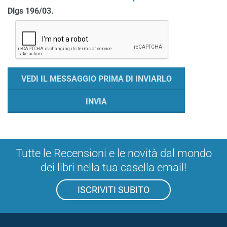
Dlgs 196/03.
Tutte le Recensioni e le novità dal mondo
dei libri nella tua casella email!
ISCRIVITI SUBITO