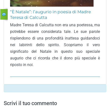
“È Natale”: l’augurio in poesia di Madre
Teresa di Calcutta
Madre Teresa di Calcutta non era una poetessa, ma
potrebbe essere considerata tale. Le sue parole
risplendono di una profondità inattesa guidandoci
nei labirinti dello spirito. Scopriamo il vero
significato del Natale in questo suo speciale
augurio che ci ricorda che il dono più speciale è
riposto in noi.
Scrivi il tuo commento