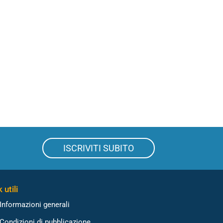
ISCRIVITI SUBITO
 utili
Informazioni generali
Condizioni di pubblicazione