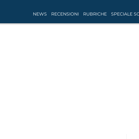
NEWS
RECENSIONI
RUBRICHE
SPECIALE S