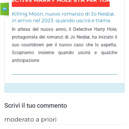
Killing Moon, nuovo romanzo di Jo Nesbø,
in arrivo nel 2023: quando uscirà e trama
In attesa del nuovo anno, il Detective Harry Hole,
protagonista dei romanzi di Jo Nesbø, ha iniziato il
suo countdown per il nuovo caso che lo aspetta.
Scopriamo insieme quando uscirà e qualche
anticipazione
Scrivi il tuo commento
moderato a priori