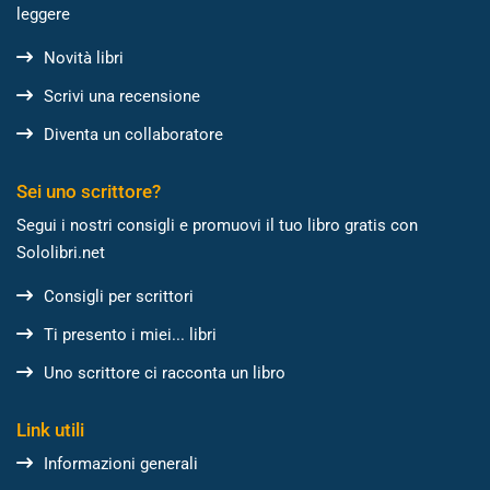
leggere
Novità libri
Scrivi una recensione
Diventa un collaboratore
Sei uno scrittore?
Segui i nostri consigli e promuovi il tuo libro gratis con
Sololibri.net
Consigli per scrittori
Ti presento i miei... libri
Uno scrittore ci racconta un libro
Link utili
Informazioni generali