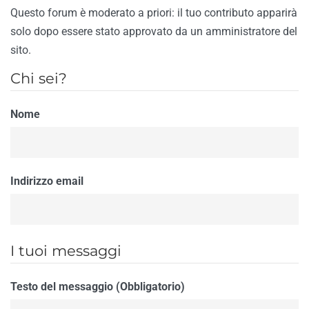
Questo forum è moderato a priori: il tuo contributo apparirà
solo dopo essere stato approvato da un amministratore del
sito.
Chi sei?
Nome
Indirizzo email
I tuoi messaggi
Testo del messaggio (Obbligatorio)