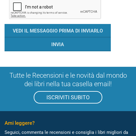
Tutte le Recensioni e le novità dal mondo
dei libri nella tua casella email!
ISCRIVITI SUBITO
Ami leggere?
Seguici, commenta le recensioni e consiglia i libri migliori da