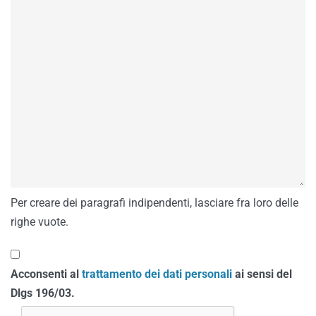
Per creare dei paragrafi indipendenti, lasciare fra loro delle
righe vuote.
Acconsenti al
trattamento dei dati personali
ai sensi del
Dlgs 196/03.