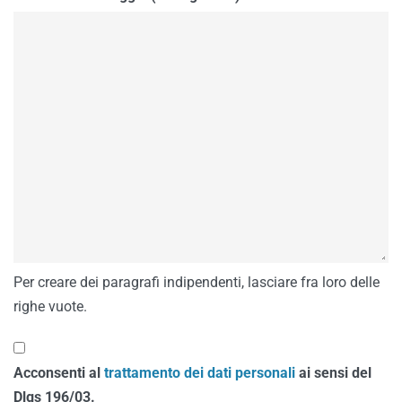
Per creare dei paragrafi indipendenti, lasciare fra loro delle
righe vuote.
Acconsenti al
trattamento dei dati personali
ai sensi del
Dlgs 196/03.