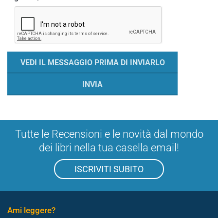
Tutte le Recensioni e le novità dal mondo
dei libri nella tua casella email!
ISCRIVITI SUBITO
Ami leggere?