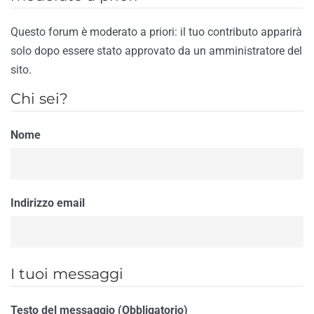
Questo forum è moderato a priori: il tuo contributo apparirà
solo dopo essere stato approvato da un amministratore del
sito.
Chi sei?
Nome
Indirizzo email
I tuoi messaggi
Testo del messaggio (Obbligatorio)