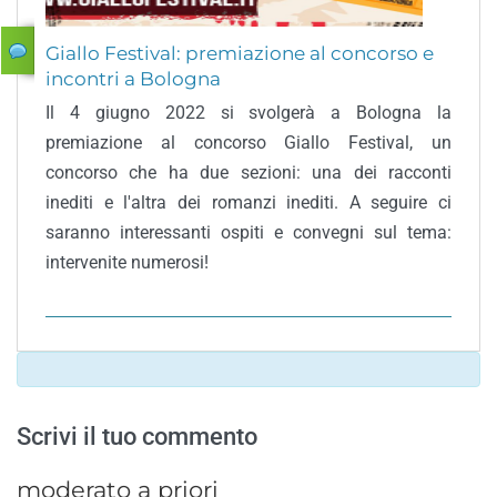
Giallo Festival: premiazione al concorso e
incontri a Bologna
Il 4 giugno 2022 si svolgerà a Bologna la
premiazione al concorso Giallo Festival, un
concorso che ha due sezioni: una dei racconti
inediti e l'altra dei romanzi inediti. A seguire ci
saranno interessanti ospiti e convegni sul tema:
intervenite numerosi!
Scrivi il tuo commento
moderato a priori