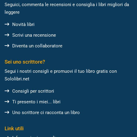
Seguici, commenta le recensioni e consiglia i libri migliori da
leggere
Novità libri
Scrivi una recensione
Diventa un collaboratore
Sei uno scrittore?
Segui i nostri consigli e promuovi il tuo libro gratis con
Sololibri.net
Consigli per scrittori
Ti presento i miei... libri
Uno scrittore ci racconta un libro
Link utili