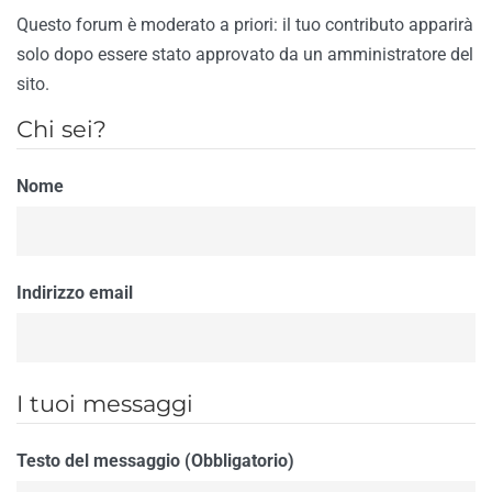
Questo forum è moderato a priori: il tuo contributo apparirà
solo dopo essere stato approvato da un amministratore del
sito.
Chi sei?
Nome
Indirizzo email
I tuoi messaggi
Testo del messaggio (Obbligatorio)