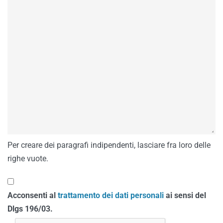
Per creare dei paragrafi indipendenti, lasciare fra loro delle
righe vuote.
Acconsenti al
trattamento dei dati personali
ai sensi del
Dlgs 196/03.