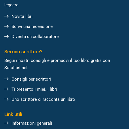
leggere
Novità libri
Scrivi una recensione
Diventa un collaboratore
Sei uno scrittore?
Segui i nostri consigli e promuovi il tuo libro gratis con
Sololibri.net
Consigli per scrittori
Ti presento i miei... libri
Uno scrittore ci racconta un libro
Link utili
Informazioni generali