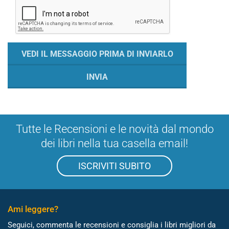
Tutte le Recensioni e le novità dal mondo
dei libri nella tua casella email!
ISCRIVITI SUBITO
Ami leggere?
Seguici, commenta le recensioni e consiglia i libri migliori da