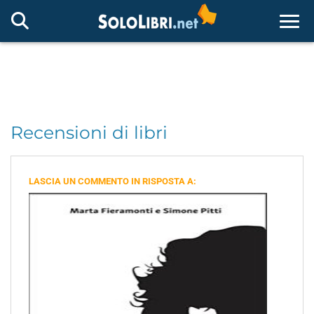
Togg
Recensioni di libri
LASCIA UN COMMENTO IN RISPOSTA A: