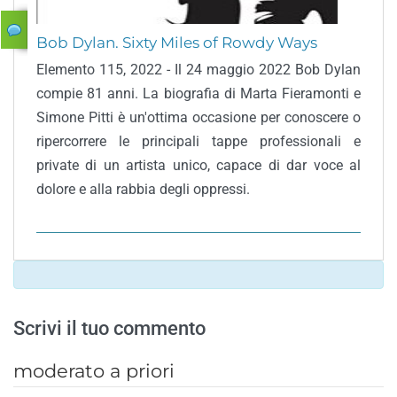
Bob Dylan. Sixty Miles of Rowdy Ways
Elemento 115, 2022 - Il 24 maggio 2022 Bob Dylan
compie 81 anni. La biografia di Marta Fieramonti e
Simone Pitti è un'ottima occasione per conoscere o
ripercorrere le principali tappe professionali e
private di un artista unico, capace di dar voce al
dolore e alla rabbia degli oppressi.
Scrivi il tuo commento
moderato a priori