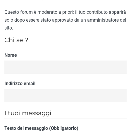
Questo forum è moderato a priori: il tuo contributo apparirà
solo dopo essere stato approvato da un amministratore del
sito.
Chi sei?
Nome
Indirizzo email
I tuoi messaggi
Testo del messaggio (Obbligatorio)