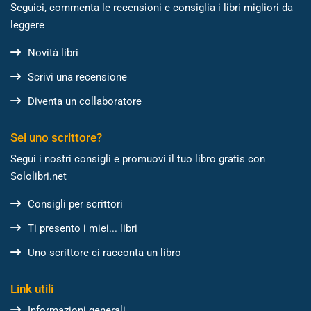
Seguici, commenta le recensioni e consiglia i libri migliori da
leggere
Novità libri
Scrivi una recensione
Diventa un collaboratore
Sei uno scrittore?
Segui i nostri consigli e promuovi il tuo libro gratis con
Sololibri.net
Consigli per scrittori
Ti presento i miei... libri
Uno scrittore ci racconta un libro
Link utili
Informazioni generali