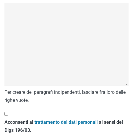
Per creare dei paragrafi indipendenti, lasciare fra loro delle
righe vuote.
Acconsenti al
trattamento dei dati personali
ai sensi del
Dlgs 196/03.