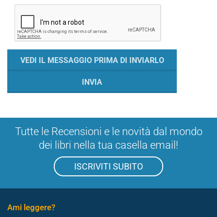
Tutte le Recensioni e le novità dal mondo
dei libri nella tua casella email!
ISCRIVITI SUBITO
Ami leggere?