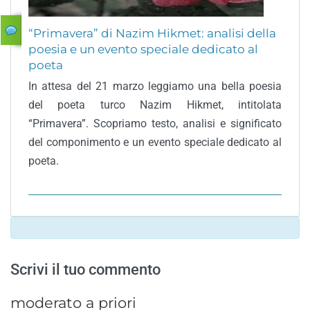
“Primavera” di Nazim Hikmet: analisi della
poesia e un evento speciale dedicato al
poeta
In attesa del 21 marzo leggiamo una bella poesia
del poeta turco Nazim Hikmet, intitolata
“Primavera”. Scopriamo testo, analisi e significato
del componimento e un evento speciale dedicato al
poeta.
Scrivi il tuo commento
moderato a priori