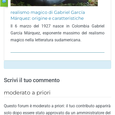
realismo magico di Gabriel García
Márquez: origine e caratteristiche
Il 6 marzo del 1927 nasce in Colombia Gabriel
García Márquez, esponente massimo del realismo
magico nella letteratura sudamericana.
Scrivi il tuo commento
moderato a priori
Questo forum è moderato a priori: il tuo contributo apparirà
solo dopo essere stato approvato da un amministratore del