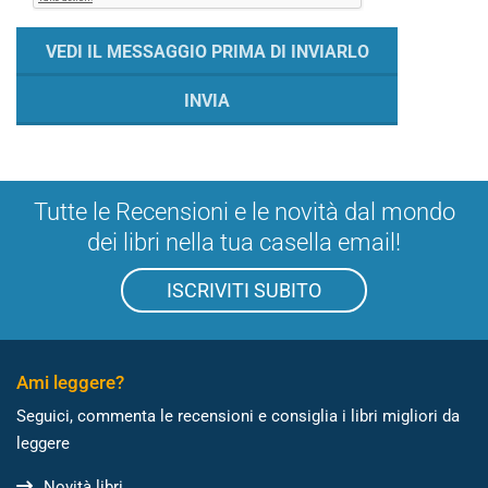
Tutte le Recensioni e le novità dal mondo
dei libri nella tua casella email!
ISCRIVITI SUBITO
Ami leggere?
Seguici, commenta le recensioni e consiglia i libri migliori da
leggere
Novità libri