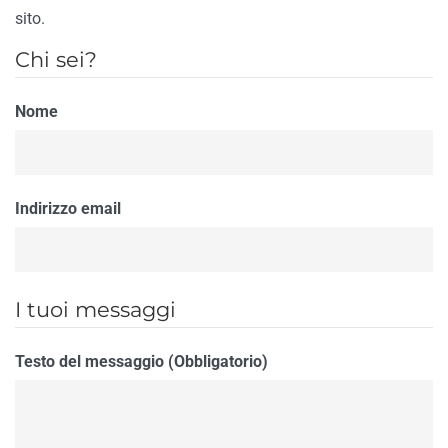
sito.
Chi sei?
Nome
Indirizzo email
I tuoi messaggi
Testo del messaggio (Obbligatorio)