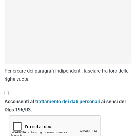
Per creare dei paragrafi indipendenti, lasciare fra loro delle
righe vuote.
Acconsenti al
trattamento dei dati personali
ai sensi del
Dlgs 196/03.