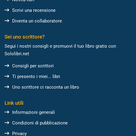
Scrivi una recensione
Diventa un collaboratore
Sei uno scrittore?
Segui i nostri consigli e promuovi il tuo libro gratis con
Sololibri.net
Consigli per scrittori
Ti presento i miei... libri
Uno scrittore ci racconta un libro
Link utili
Informazioni generali
Condizioni di pubblicazione
Privacy