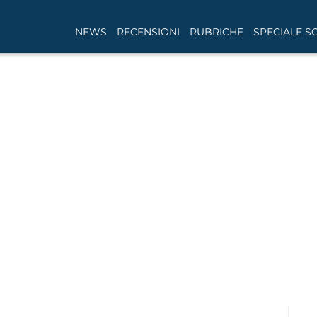
NEWS
RECENSIONI
RUBRICHE
SPECIALE S