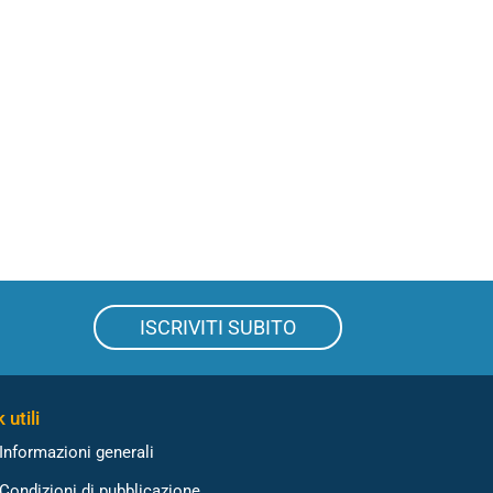
ISCRIVITI SUBITO
 utili
Informazioni generali
Condizioni di pubblicazione