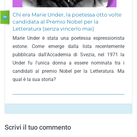
Chi era Marie Under, la poetessa otto volte
candidata al Premio Nobel per la
Letteratura (senza vincerlo mai)
Marie Under è stata una poetessa espressionista
estone. Come emerge dalla lista recentemente
pubblicata dall'Accademia di Svezia, nel 1971 la
Under fu l'unica donna a essere nominata tra i
candidati al premio Nobel per la Letteratura. Ma
qual è la sua storia?
Scrivi il tuo commento