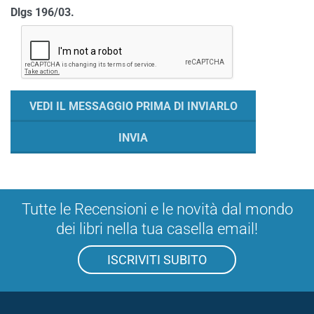
Dlgs 196/03.
Tutte le Recensioni e le novità dal mondo
dei libri nella tua casella email!
ISCRIVITI SUBITO