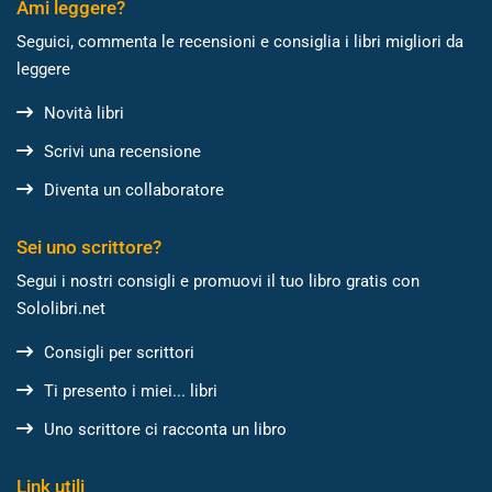
Ami leggere?
Seguici, commenta le recensioni e consiglia i libri migliori da
leggere
Novità libri
Scrivi una recensione
Diventa un collaboratore
Sei uno scrittore?
Segui i nostri consigli e promuovi il tuo libro gratis con
Sololibri.net
Consigli per scrittori
Ti presento i miei... libri
Uno scrittore ci racconta un libro
Link utili