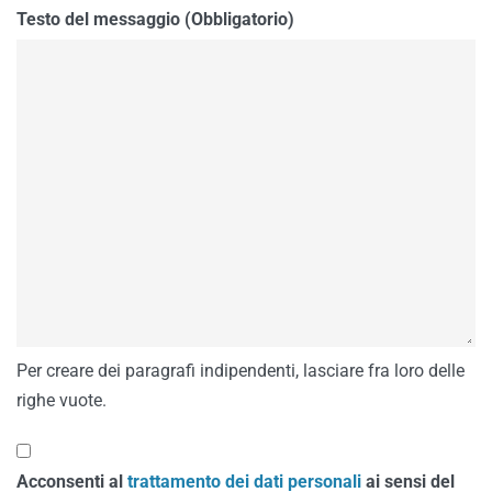
Testo del messaggio (Obbligatorio)
Per creare dei paragrafi indipendenti, lasciare fra loro delle
righe vuote.
Acconsenti al
trattamento dei dati personali
ai sensi del