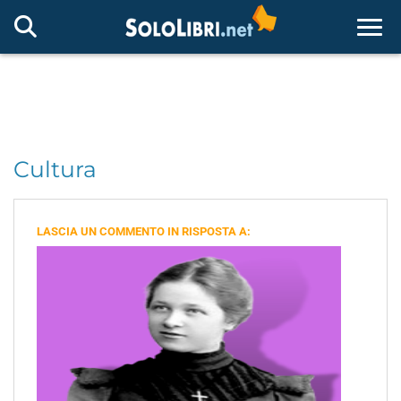
Togg
Cultura
LASCIA UN COMMENTO IN RISPOSTA A: