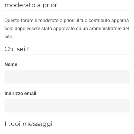
moderato a priori
Questo forum è moderato a priori: il tuo contributo apparirà
solo dopo essere stato approvato da un amministratore del
sito.
Chi sei?
Nome
Indirizzo email
I tuoi messaggi