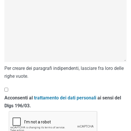
Per creare dei paragrafi indipendenti, lasciare fra loro delle
righe vuote.
Acconsenti al
trattamento dei dati personali
ai sensi del
Dlgs 196/03.