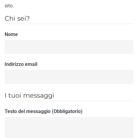
sito.
Chi sei?
Nome
Indirizzo email
I tuoi messaggi
Testo del messaggio (Obbligatorio)