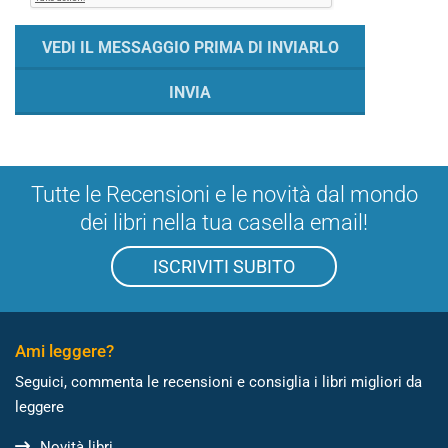
Tutte le Recensioni e le novità dal mondo
dei libri nella tua casella email!
ISCRIVITI SUBITO
Ami leggere?
Seguici, commenta le recensioni e consiglia i libri migliori da
leggere
Novità libri