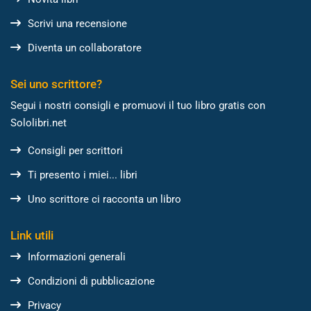
Scrivi una recensione
Diventa un collaboratore
Sei uno scrittore?
Segui i nostri consigli e promuovi il tuo libro gratis con
Sololibri.net
Consigli per scrittori
Ti presento i miei... libri
Uno scrittore ci racconta un libro
Link utili
Informazioni generali
Condizioni di pubblicazione
Privacy