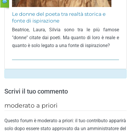
Le donne del poeta tra realtà storica e
fonte di ispirazione
Beatrice, Laura, Silvia sono tra le più famose
"donne" citate dai poeti. Ma quanto di loro è reale e
quanto è solo legato a una fonte di ispirazione?
Scrivi il tuo commento
moderato a priori
Questo forum è moderato a priori: il tuo contributo apparirà
solo dopo essere stato approvato da un amministratore del