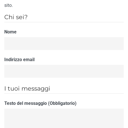
sito.
Chi sei?
Nome
Indirizzo email
I tuoi messaggi
Testo del messaggio (Obbligatorio)