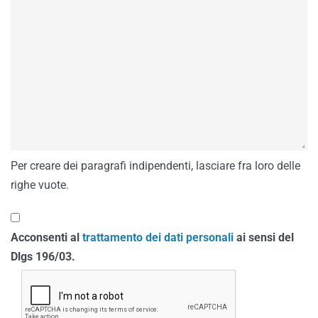
Per creare dei paragrafi indipendenti, lasciare fra loro delle
righe vuote.
Acconsenti al
trattamento dei dati personali
ai sensi del
Dlgs 196/03.