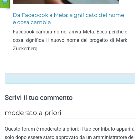
Da Facebook a Meta: significato del nome
e cosa cambia
Facebook cambia nome: arriva Meta. Ecco perché e
cosa significa il nuovo nome del progetto di Mark
Zuckerberg.
Scrivi il tuo commento
moderato a priori
Questo forum è moderato a priori: il tuo contributo apparirà
solo dopo essere stato approvato da un amministratore del