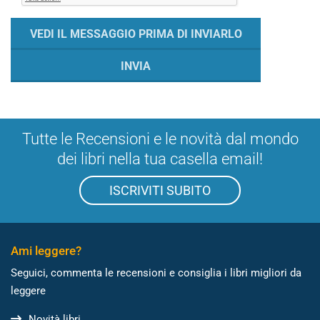
Tutte le Recensioni e le novità dal mondo
dei libri nella tua casella email!
ISCRIVITI SUBITO
Ami leggere?
Seguici, commenta le recensioni e consiglia i libri migliori da
leggere
Novità libri