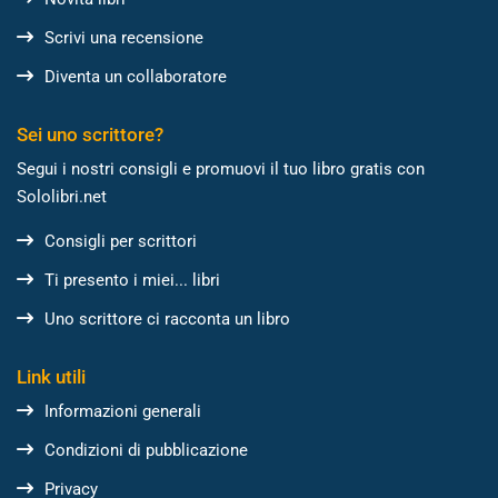
Scrivi una recensione
Diventa un collaboratore
Sei uno scrittore?
Segui i nostri consigli e promuovi il tuo libro gratis con
Sololibri.net
Consigli per scrittori
Ti presento i miei... libri
Uno scrittore ci racconta un libro
Link utili
Informazioni generali
Condizioni di pubblicazione
Privacy