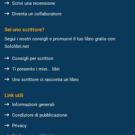
Scrivi una recensione
Diventa un collaboratore
Sei uno scrittore?
Segui i nostri consigli e promuovi il tuo libro gratis con
Sololibri.net
Consigli per scrittori
Ti presento i miei... libri
Uno scrittore ci racconta un libro
Link utili
Informazioni generali
Condizioni di pubblicazione
Privacy