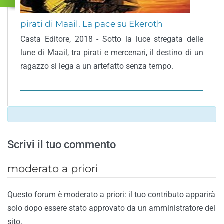
pirati di Maail. La pace su Ekeroth
Casta Editore, 2018 - Sotto la luce stregata delle
lune di Maail, tra pirati e mercenari, il destino di un
ragazzo si lega a un artefatto senza tempo.
Scrivi il tuo commento
moderato a priori
Questo forum è moderato a priori: il tuo contributo apparirà
solo dopo essere stato approvato da un amministratore del
sito.