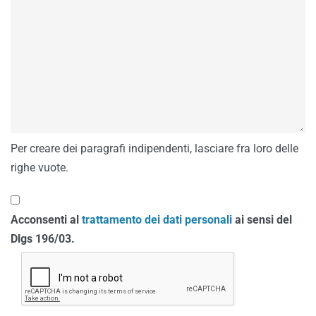
Per creare dei paragrafi indipendenti, lasciare fra loro delle
righe vuote.
Acconsenti al
trattamento dei dati personali
ai sensi del
Dlgs 196/03.