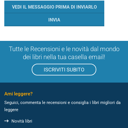
Tutte le Recensioni e le novità dal mondo
dei libri nella tua casella email!
ISCRIVITI SUBITO
Ami leggere?
Seguici, commenta le recensioni e consiglia i libri migliori da
leggere
Novità libri