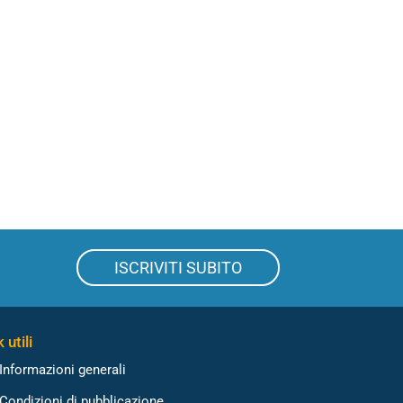
ISCRIVITI SUBITO
 utili
Informazioni generali
Condizioni di pubblicazione