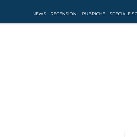
NEWS
RECENSIONI
RUBRICHE
SPECIALE S