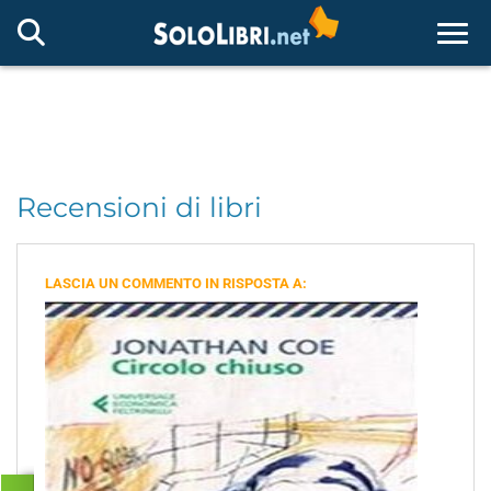
Togg
Recensioni di libri
LASCIA UN COMMENTO IN RISPOSTA A: