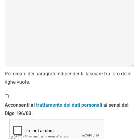
Per creare dei paragrafi indipendenti, lasciare fra loro delle
righe vuote.
Acconsenti al
trattamento dei dati personali
ai sensi del
Dlgs 196/03.