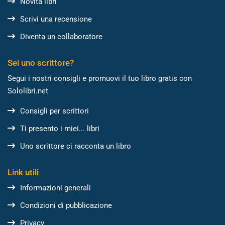
Novità libri
Scrivi una recensione
Diventa un collaboratore
Sei uno scrittore?
Segui i nostri consigli e promuovi il tuo libro gratis con
Sololibri.net
Consigli per scrittori
Ti presento i miei... libri
Uno scrittore ci racconta un libro
Link utili
Informazioni generali
Condizioni di pubblicazione
Privacy