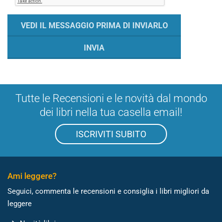
Tutte le Recensioni e le novità dal mondo
dei libri nella tua casella email!
ISCRIVITI SUBITO
Ami leggere?
Seguici, commenta le recensioni e consiglia i libri migliori da
leggere