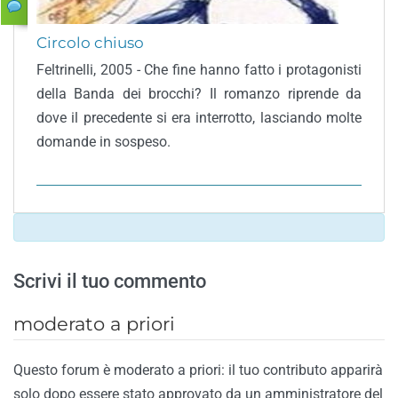
Circolo chiuso
Feltrinelli, 2005 - Che fine hanno fatto i protagonisti
della Banda dei brocchi? Il romanzo riprende da
dove il precedente si era interrotto, lasciando molte
domande in sospeso.
Scrivi il tuo commento
moderato a priori
Questo forum è moderato a priori: il tuo contributo apparirà
solo dopo essere stato approvato da un amministratore del