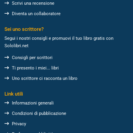
Scrivi una recensione
Diventa un collaboratore
Sei uno scrittore?
Segui i nostri consigli e promuovi il tuo libro gratis con
Sololibri.net
Consigli per scrittori
Ti presento i miei... libri
Uno scrittore ci racconta un libro
Link utili
Informazioni generali
Condizioni di pubblicazione
Privacy