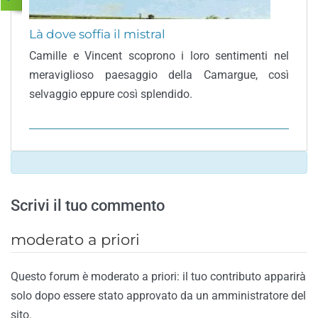
Là dove soffia il mistral
Camille e Vincent scoprono i loro sentimenti nel
meraviglioso paesaggio della Camargue, così
selvaggio eppure così splendido.
Scrivi il tuo commento
moderato a priori
Questo forum è moderato a priori: il tuo contributo apparirà
solo dopo essere stato approvato da un amministratore del
sito.