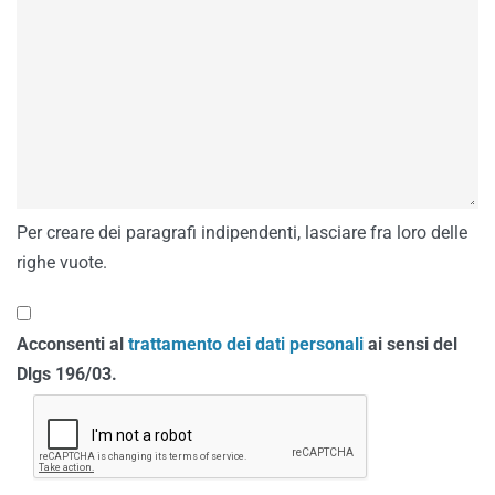
Per creare dei paragrafi indipendenti, lasciare fra loro delle
righe vuote.
Acconsenti al
trattamento dei dati personali
ai sensi del
Dlgs 196/03.