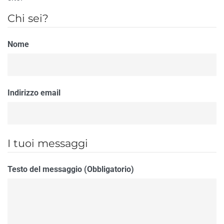
Chi sei?
Nome
Indirizzo email
I tuoi messaggi
Testo del messaggio (Obbligatorio)