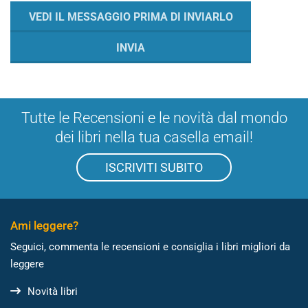
Tutte le Recensioni e le novità dal mondo
dei libri nella tua casella email!
ISCRIVITI SUBITO
Ami leggere?
Seguici, commenta le recensioni e consiglia i libri migliori da
leggere
Novità libri