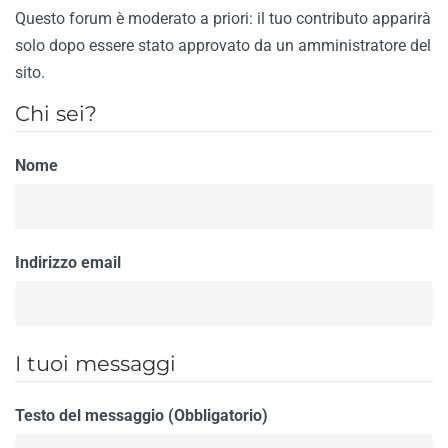
Questo forum è moderato a priori: il tuo contributo apparirà
solo dopo essere stato approvato da un amministratore del
sito.
Chi sei?
Nome
Indirizzo email
I tuoi messaggi
Testo del messaggio (Obbligatorio)