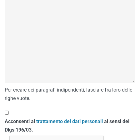
Per creare dei paragrafi indipendenti, lasciare fra loro delle
righe vuote.
Acconsenti al
trattamento dei dati personali
ai sensi del
Dlgs 196/03.