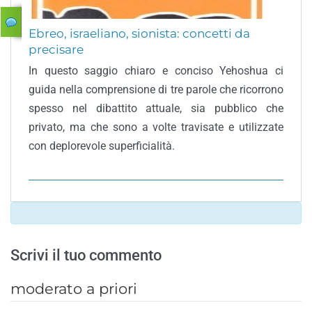
Ebreo, israeliano, sionista: concetti da
precisare
In questo saggio chiaro e conciso Yehoshua ci
guida nella comprensione di tre parole che ricorrono
spesso nel dibattito attuale, sia pubblico che
privato, ma che sono a volte travisate e utilizzate
con deplorevole superficialità.
Scrivi il tuo commento
moderato a priori