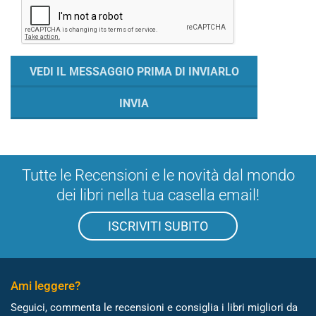
Tutte le Recensioni e le novità dal mondo
dei libri nella tua casella email!
ISCRIVITI SUBITO
Ami leggere?
Seguici, commenta le recensioni e consiglia i libri migliori da