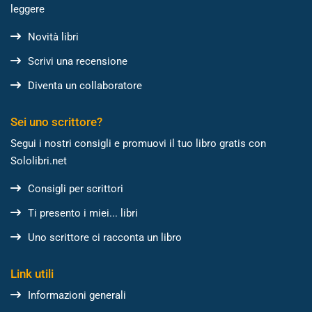
leggere
Novità libri
Scrivi una recensione
Diventa un collaboratore
Sei uno scrittore?
Segui i nostri consigli e promuovi il tuo libro gratis con
Sololibri.net
Consigli per scrittori
Ti presento i miei... libri
Uno scrittore ci racconta un libro
Link utili
Informazioni generali