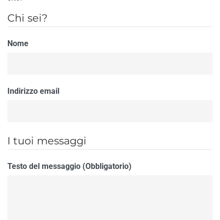
Chi sei?
Nome
Indirizzo email
I tuoi messaggi
Testo del messaggio (Obbligatorio)