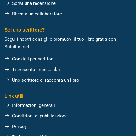
Scrivi una recensione
Diventa un collaboratore
Sei uno scrittore?
Segui i nostri consigli e promuovi il tuo libro gratis con
Sololibri.net
Consigli per scrittori
Ti presento i miei... libri
Uno scrittore ci racconta un libro
Link utili
Informazioni generali
Condizioni di pubblicazione
Privacy