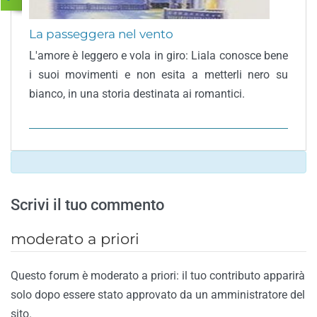
La passeggera nel vento
L'amore è leggero e vola in giro: Liala conosce bene
i suoi movimenti e non esita a metterli nero su
bianco, in una storia destinata ai romantici.
Scrivi il tuo commento
moderato a priori
Questo forum è moderato a priori: il tuo contributo apparirà
solo dopo essere stato approvato da un amministratore del
sito.