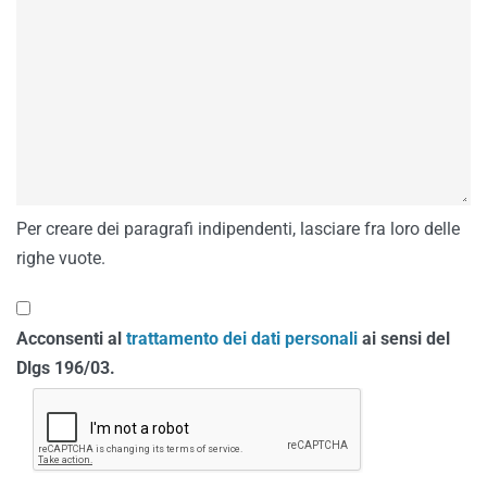
Per creare dei paragrafi indipendenti, lasciare fra loro delle
righe vuote.
Acconsenti al
trattamento dei dati personali
ai sensi del
Dlgs 196/03.