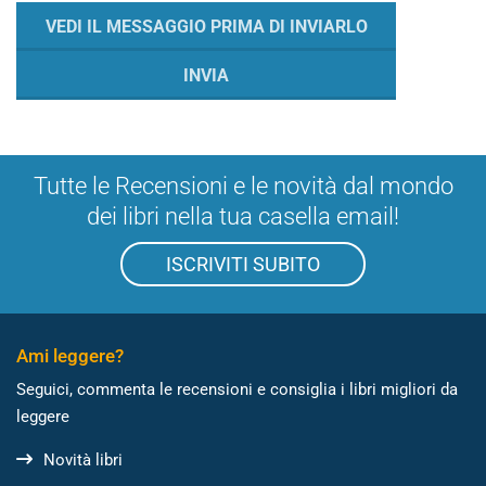
Tutte le Recensioni e le novità dal mondo
dei libri nella tua casella email!
ISCRIVITI SUBITO
Ami leggere?
Seguici, commenta le recensioni e consiglia i libri migliori da
leggere
Novità libri