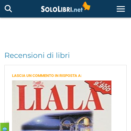
Togg
Recensioni di libri
LASCIA UN COMMENTO IN RISPOSTA A: