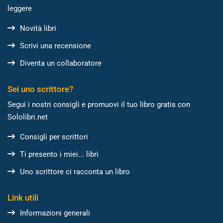
leggere
Novità libri
Scrivi una recensione
Diventa un collaboratore
Sei uno scrittore?
Segui i nostri consigli e promuovi il tuo libro gratis con
Sololibri.net
Consigli per scrittori
Ti presento i miei... libri
Uno scrittore ci racconta un libro
Link utili
Informazioni generali