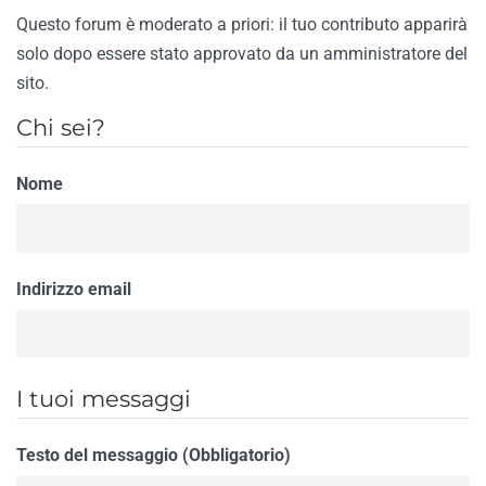
Questo forum è moderato a priori: il tuo contributo apparirà
solo dopo essere stato approvato da un amministratore del
sito.
Chi sei?
Nome
Indirizzo email
I tuoi messaggi
Testo del messaggio (Obbligatorio)