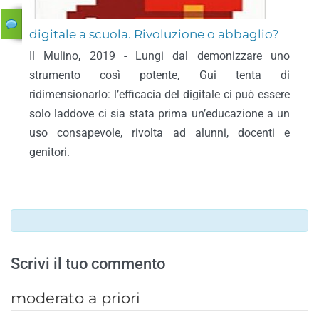
digitale a scuola. Rivoluzione o abbaglio?
Il Mulino, 2019 - Lungi dal demonizzare uno
strumento così potente, Gui tenta di
ridimensionarlo: l’efficacia del digitale ci può essere
solo laddove ci sia stata prima un’educazione a un
uso consapevole, rivolta ad alunni, docenti e
genitori.
Scrivi il tuo commento
moderato a priori