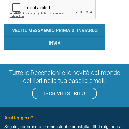
Tutte le Recensioni e le novità dal mondo
dei libri nella tua casella email!
ISCRIVITI SUBITO
Ami leggere?
Seguici, commenta le recensioni e consiglia i libri migliori da