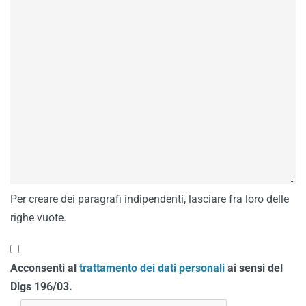
Per creare dei paragrafi indipendenti, lasciare fra loro delle
righe vuote.
Acconsenti al
trattamento dei dati personali
ai sensi del
Dlgs 196/03.