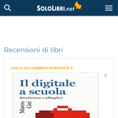
Togg
Recensioni di libri
LASCIA UN COMMENTO IN RISPOSTA A:
Il