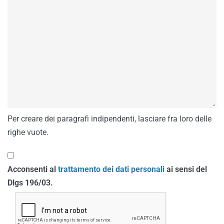
Per creare dei paragrafi indipendenti, lasciare fra loro delle
righe vuote.
Acconsenti al
trattamento dei dati personali
ai sensi del
Dlgs 196/03.