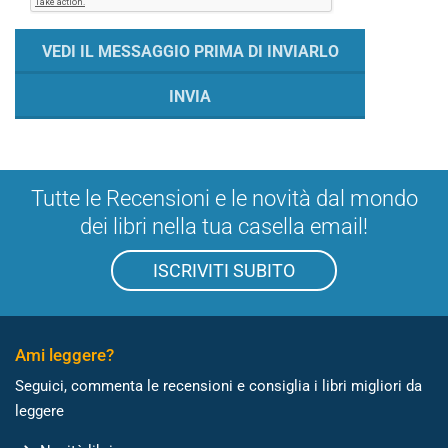
Tutte le Recensioni e le novità dal mondo
dei libri nella tua casella email!
ISCRIVITI SUBITO
Ami leggere?
Seguici, commenta le recensioni e consiglia i libri migliori da
leggere