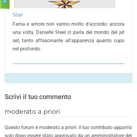
Star
Fama e amore non vanno molto d'accordo: ancora
una volta, Danielle Steel ci parla del mondo del jet
set, tanto affascinante all'apparenza quanto cupo
nel profondo.
Scrivi il tuo commento
moderato a priori
Questo forum è moderato a priori: il tuo contributo apparirà
solo dopo essere stato approvato da un amministratore del