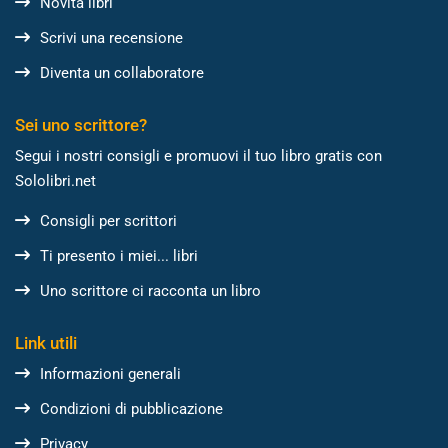
Novità libri
Scrivi una recensione
Diventa un collaboratore
Sei uno scrittore?
Segui i nostri consigli e promuovi il tuo libro gratis con
Sololibri.net
Consigli per scrittori
Ti presento i miei... libri
Uno scrittore ci racconta un libro
Link utili
Informazioni generali
Condizioni di pubblicazione
Privacy