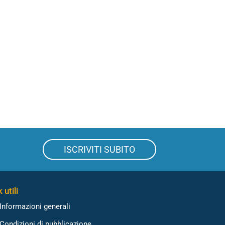
ISCRIVITI SUBITO
 utili
Informazioni generali
Condizioni di pubblicazione