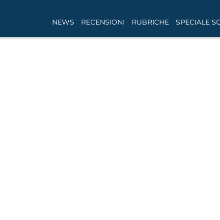
NEWS
RECENSIONI
RUBRICHE
SPECIALE S