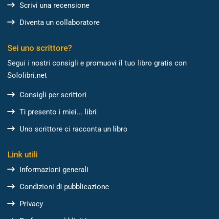
Scrivi una recensione
Diventa un collaboratore
Sei uno scrittore?
Segui i nostri consigli e promuovi il tuo libro gratis con
Sololibri.net
Consigli per scrittori
Ti presento i miei... libri
Uno scrittore ci racconta un libro
Link utili
Informazioni generali
Condizioni di pubblicazione
Privacy