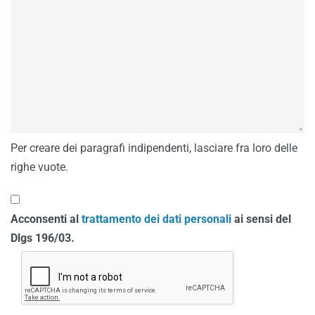
Per creare dei paragrafi indipendenti, lasciare fra loro delle
righe vuote.
Acconsenti al
trattamento dei dati personali
ai sensi del
Dlgs 196/03.