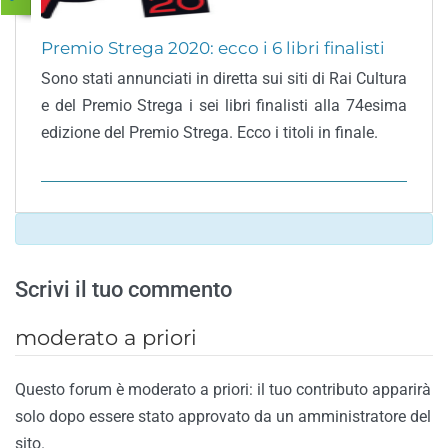
Premio Strega 2020: ecco i 6 libri finalisti
Sono stati annunciati in diretta sui siti di Rai Cultura
e del Premio Strega i sei libri finalisti alla 74esima
edizione del Premio Strega. Ecco i titoli in finale.
Scrivi il tuo commento
moderato a priori
Questo forum è moderato a priori: il tuo contributo apparirà
solo dopo essere stato approvato da un amministratore del
sito.