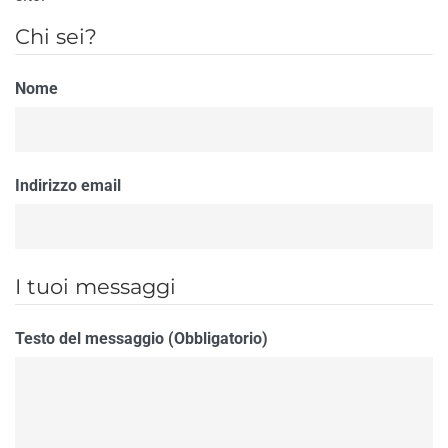
Chi sei?
Nome
Indirizzo email
I tuoi messaggi
Testo del messaggio (Obbligatorio)