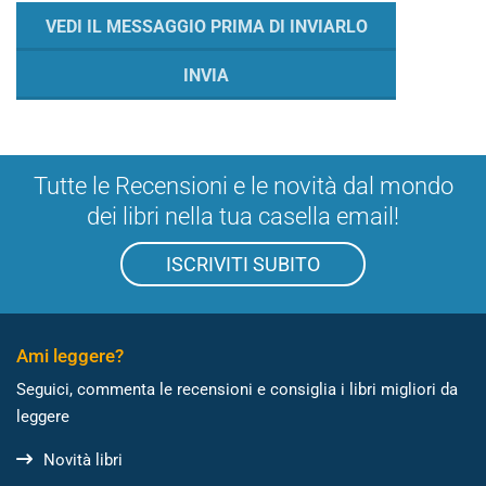
Tutte le Recensioni e le novità dal mondo
dei libri nella tua casella email!
ISCRIVITI SUBITO
Ami leggere?
Seguici, commenta le recensioni e consiglia i libri migliori da
leggere
Novità libri