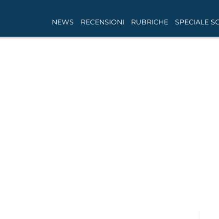
NEWS
RECENSIONI
RUBRICHE
SPECIALE S