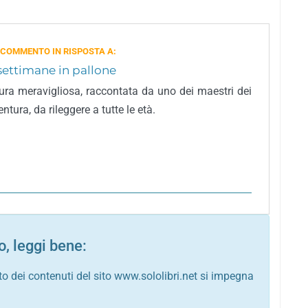
 COMMENTO IN RISPOSTA A:
settimane in pallone
ura meravigliosa, raccontata da uno dei maestri dei
entura, da rileggere a tutte le età.
, leggi bene:
to dei contenuti del sito www.sololibri.net si impegna