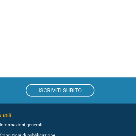
ISCRIVITI SUBITO
 utili
Informazioni generali
Condizioni di pubblicazione