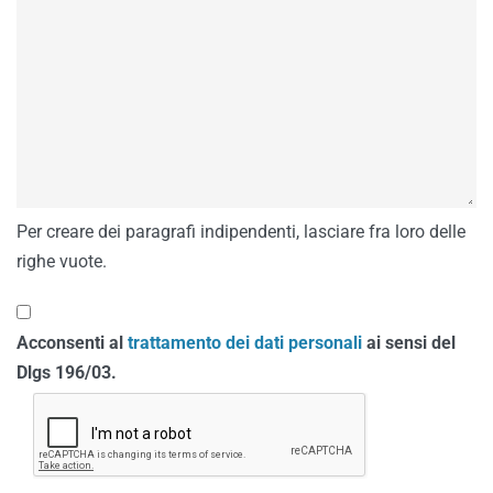
Per creare dei paragrafi indipendenti, lasciare fra loro delle
righe vuote.
Acconsenti al
trattamento dei dati personali
ai sensi del
Dlgs 196/03.