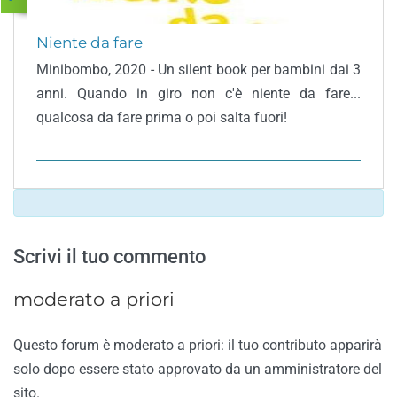
Niente da fare
Minibombo, 2020 - Un silent book per bambini dai 3
anni. Quando in giro non c'è niente da fare...
qualcosa da fare prima o poi salta fuori!
Scrivi il tuo commento
moderato a priori
Questo forum è moderato a priori: il tuo contributo apparirà
solo dopo essere stato approvato da un amministratore del
sito.