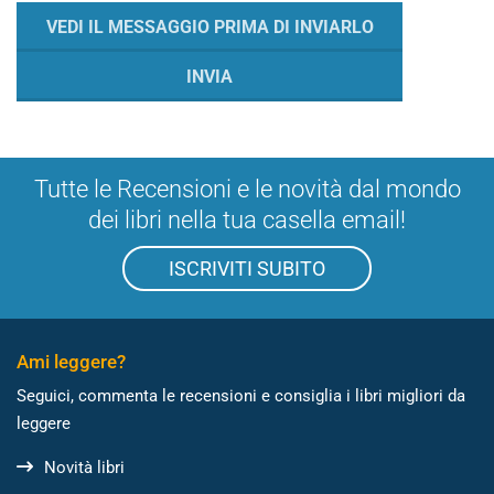
Tutte le Recensioni e le novità dal mondo
dei libri nella tua casella email!
ISCRIVITI SUBITO
Ami leggere?
Seguici, commenta le recensioni e consiglia i libri migliori da
leggere
Novità libri