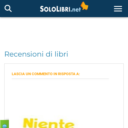
Togg
Recensioni di libri
LASCIA UN COMMENTO IN RISPOSTA A: