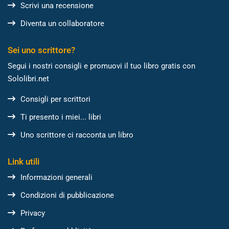
Scrivi una recensione
Diventa un collaboratore
Sei uno scrittore?
Segui i nostri consigli e promuovi il tuo libro gratis con
Sololibri.net
Consigli per scrittori
Ti presento i miei... libri
Uno scrittore ci racconta un libro
Link utili
Informazioni generali
Condizioni di pubblicazione
Privacy