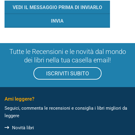
Tutte le Recensioni e le novità dal mondo
dei libri nella tua casella email!
ISCRIVITI SUBITO
Ami leggere?
Seguici, commenta le recensioni e consiglia i libri migliori da
leggere
Novità libri