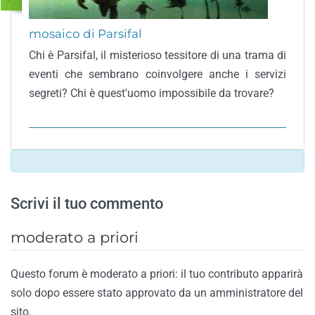
mosaico di Parsifal
Chi è Parsifal, il misterioso tessitore di una trama di
eventi che sembrano coinvolgere anche i servizi
segreti? Chi è quest'uomo impossibile da trovare?
Scrivi il tuo commento
moderato a priori
Questo forum è moderato a priori: il tuo contributo apparirà
solo dopo essere stato approvato da un amministratore del
sito.