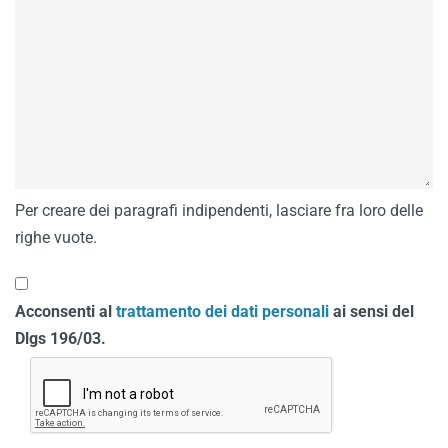
Per creare dei paragrafi indipendenti, lasciare fra loro delle
righe vuote.
Acconsenti al
trattamento dei dati personali
ai sensi del
Dlgs 196/03.