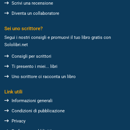
Scrivi una recensione
Diventa un collaboratore
Sei uno scrittore?
Segui i nostri consigli e promuovi il tuo libro gratis con
Sololibri.net
Consigli per scrittori
Ti presento i miei... libri
Uno scrittore ci racconta un libro
Link utili
Informazioni generali
Condizioni di pubblicazione
Privacy