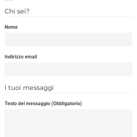
Chi sei?
Nome
Indirizzo email
I tuoi messaggi
Testo del messaggio (Obbligatorio)