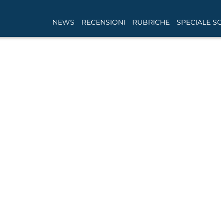
NEWS
RECENSIONI
RUBRICHE
SPECIALE S