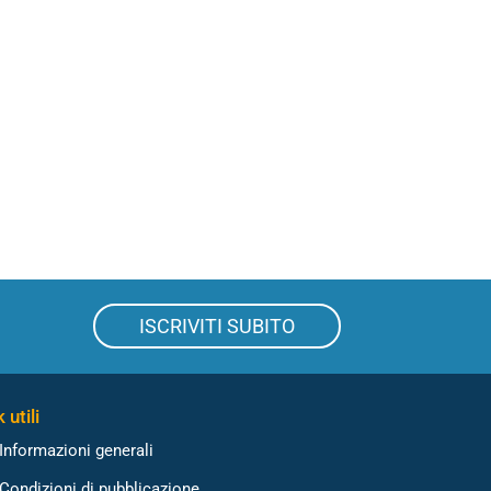
ISCRIVITI SUBITO
 utili
Informazioni generali
Condizioni di pubblicazione