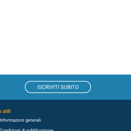
ISCRIVITI SUBITO
 utili
Informazioni generali
Condizioni di pubblicazione