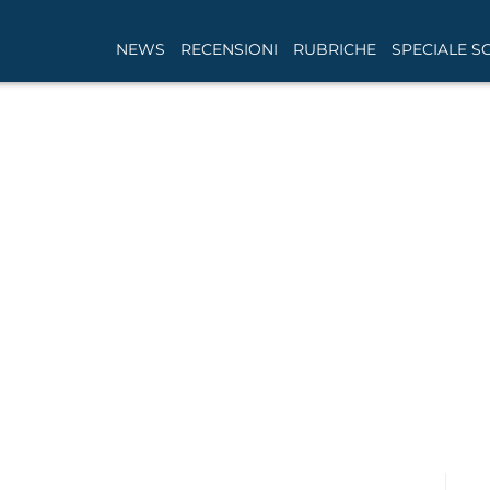
NEWS
RECENSIONI
RUBRICHE
SPECIALE S