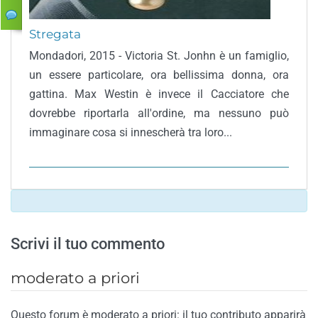
Stregata
Mondadori, 2015 - Victoria St. Jonhn è un famiglio,
un essere particolare, ora bellissima donna, ora
gattina. Max Westin è invece il Cacciatore che
dovrebbe riportarla all'ordine, ma nessuno può
immaginare cosa si innescherà tra loro...
Scrivi il tuo commento
moderato a priori
Questo forum è moderato a priori: il tuo contributo apparirà