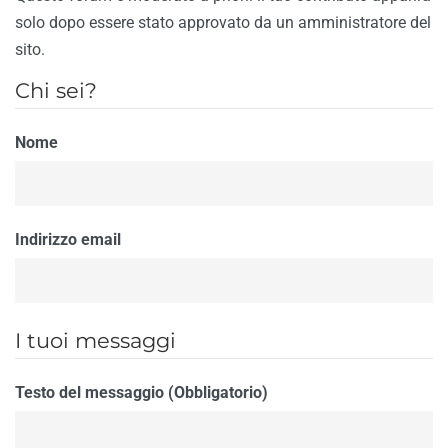
solo dopo essere stato approvato da un amministratore del
sito.
Chi sei?
Nome
Indirizzo email
I tuoi messaggi
Testo del messaggio (Obbligatorio)