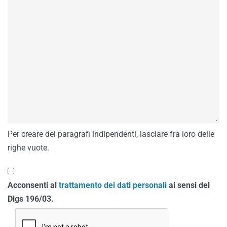
Per creare dei paragrafi indipendenti, lasciare fra loro delle
righe vuote.
Acconsenti al
trattamento dei dati personali
ai sensi del
Dlgs 196/03.