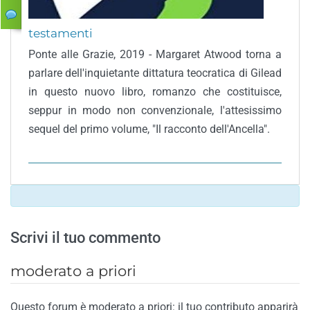
testamenti
Ponte alle Grazie, 2019 - Margaret Atwood torna a
parlare dell'inquietante dittatura teocratica di Gilead
in questo nuovo libro, romanzo che costituisce,
seppur in modo non convenzionale, l'attesissimo
sequel del primo volume, "Il racconto dell'Ancella".
Scrivi il tuo commento
moderato a priori
Questo forum è moderato a priori: il tuo contributo apparirà