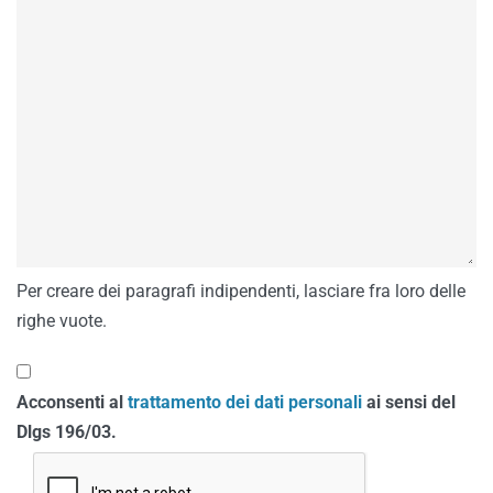
Per creare dei paragrafi indipendenti, lasciare fra loro delle
righe vuote.
Acconsenti al
trattamento dei dati personali
ai sensi del
Dlgs 196/03.