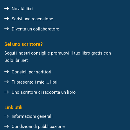
Novità libri
Scrivi una recensione
Diventa un collaboratore
Sei uno scrittore?
Segui i nostri consigli e promuovi il tuo libro gratis con
Sololibri.net
Consigli per scrittori
Ti presento i miei... libri
Uno scrittore ci racconta un libro
Link utili
Informazioni generali
Condizioni di pubblicazione