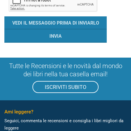
Tutte le Recensioni e le novità dal mondo
dei libri nella tua casella email!
ISCRIVITI SUBITO
Ami leggere?
Seguici, commenta le recensioni e consiglia i libri migliori da
leggere