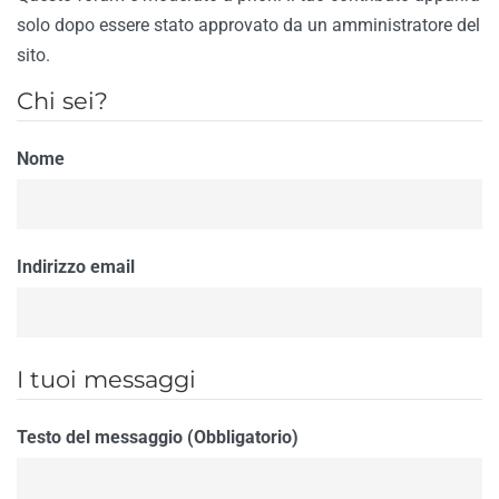
solo dopo essere stato approvato da un amministratore del
sito.
Chi sei?
Nome
Indirizzo email
I tuoi messaggi
Testo del messaggio (Obbligatorio)