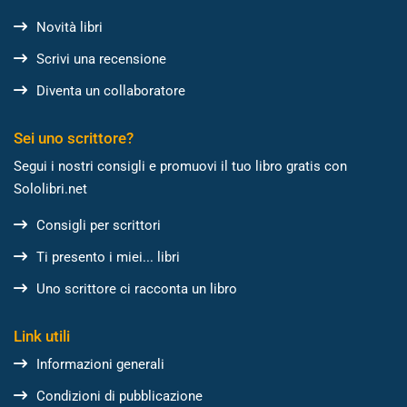
Novità libri
Scrivi una recensione
Diventa un collaboratore
Sei uno scrittore?
Segui i nostri consigli e promuovi il tuo libro gratis con
Sololibri.net
Consigli per scrittori
Ti presento i miei... libri
Uno scrittore ci racconta un libro
Link utili
Informazioni generali
Condizioni di pubblicazione