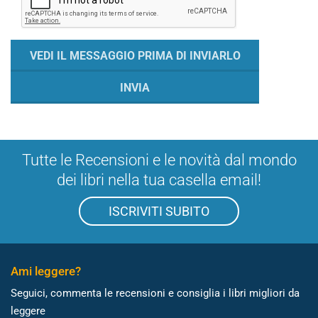
Tutte le Recensioni e le novità dal mondo
dei libri nella tua casella email!
ISCRIVITI SUBITO
Ami leggere?
Seguici, commenta le recensioni e consiglia i libri migliori da
leggere