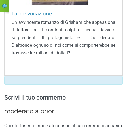
La convocazione
Un avvincente romanzo di Grisham che appassiona
il lettore per i continui colpi di scena davvero
sorprendenti. Il protagonista è il Dio denaro.
D'altronde ognuno di noi come si comporterebbe se
trovasse tre milioni di dollari?
Scrivi il tuo commento
moderato a priori
Questo forum è moderato a priori: il tuo contributo apparirà