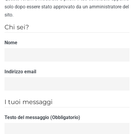
solo dopo essere stato approvato da un amministratore del
sito.
Chi sei?
Nome
Indirizzo email
I tuoi messaggi
Testo del messaggio (Obbligatorio)