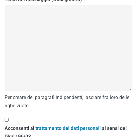
Per creare dei paragrafi indipendenti, lasciare fra loro delle
righe vuote.
Acconsenti al
trattamento dei dati personali
ai sensi del
Dlgs 196/03.