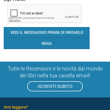
Tutte le Recensioni e le novità dal mondo
dei libri nella tua casella email!
ISCRIVITI SUBITO
Ami leggere?