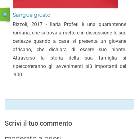
Sangue giusto
Rizzoli, 2017 - Ilaria Profeti è una quarantenne
romana, che si trova a mettere in discussione le sue
certezze quando a casa si presenta un giovane
africano, che dichiara di essere suo nipote.
Attraverso la storia della sua famiglia si
ripercorreranno gli avvenimenti più importanti del
'900.
Scrivi il tuo commento
moderato a priori