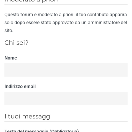
Questo forum è moderato a priori: il tuo contributo apparirà
solo dopo essere stato approvato da un amministratore del
sito.
Chi sei?
Nome
Indirizzo email
I tuoi messaggi
Testo del messaggio (Obbligatorio)