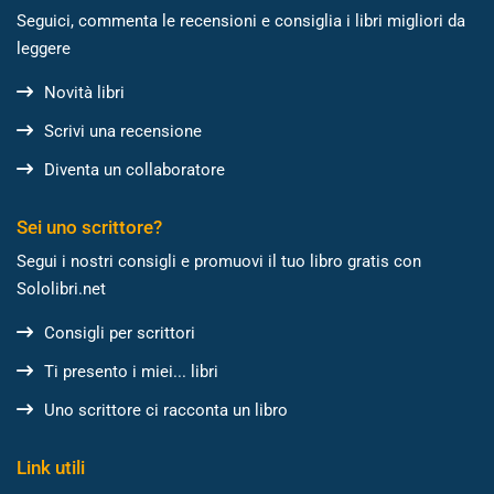
Seguici, commenta le recensioni e consiglia i libri migliori da
leggere
Novità libri
Scrivi una recensione
Diventa un collaboratore
Sei uno scrittore?
Segui i nostri consigli e promuovi il tuo libro gratis con
Sololibri.net
Consigli per scrittori
Ti presento i miei... libri
Uno scrittore ci racconta un libro
Link utili