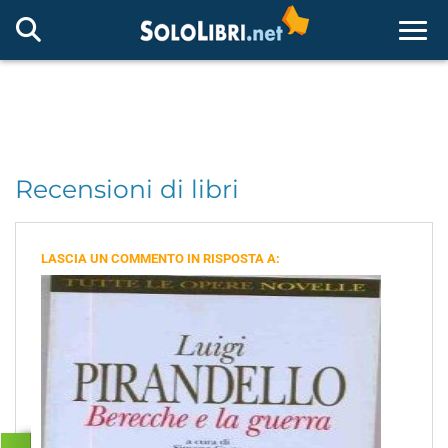
Togg
Recensioni di libri
LASCIA UN COMMENTO IN RISPOSTA A: