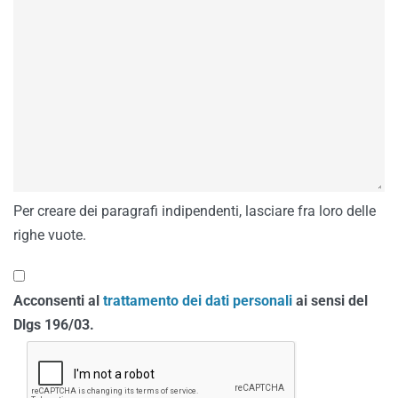
Per creare dei paragrafi indipendenti, lasciare fra loro delle
righe vuote.
Acconsenti al
trattamento dei dati personali
ai sensi del
Dlgs 196/03.