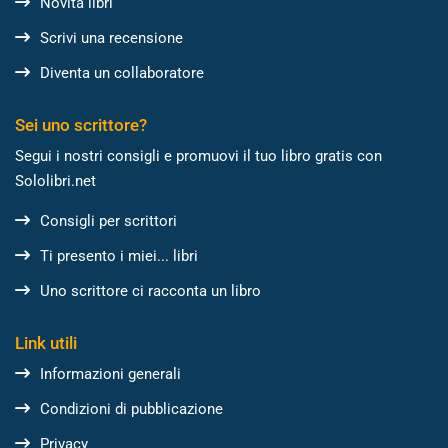
Novità libri
Scrivi una recensione
Diventa un collaboratore
Sei uno scrittore?
Segui i nostri consigli e promuovi il tuo libro gratis con
Sololibri.net
Consigli per scrittori
Ti presento i miei... libri
Uno scrittore ci racconta un libro
Link utili
Informazioni generali
Condizioni di pubblicazione
Privacy