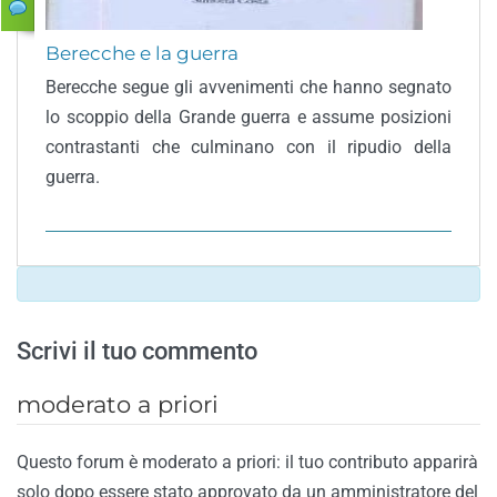
Berecche e la guerra
Berecche segue gli avvenimenti che hanno segnato
lo scoppio della Grande guerra e assume posizioni
contrastanti che culminano con il ripudio della
guerra.
Scrivi il tuo commento
moderato a priori
Questo forum è moderato a priori: il tuo contributo apparirà
solo dopo essere stato approvato da un amministratore del