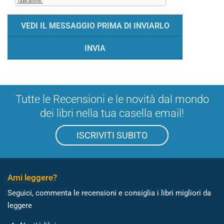
Tutte le Recensioni e le novità dal mondo
dei libri nella tua casella email!
ISCRIVITI SUBITO
Ami leggere?
Seguici, commenta le recensioni e consiglia i libri migliori da
leggere