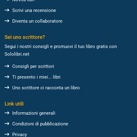
Scrivi una recensione
Diventa un collaboratore
Sei uno scrittore?
Segui i nostri consigli e promuovi il tuo libro gratis con
Sololibri.net
Consigli per scrittori
Ti presento i miei... libri
Uno scrittore ci racconta un libro
Link utili
Informazioni generali
Condizioni di pubblicazione
Privacy