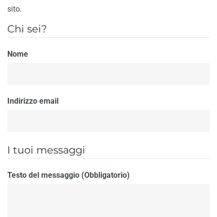
sito.
Chi sei?
Nome
Indirizzo email
I tuoi messaggi
Testo del messaggio (Obbligatorio)