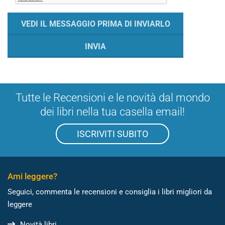
Tutte le Recensioni e le novità dal mondo
dei libri nella tua casella email!
ISCRIVITI SUBITO
Ami leggere?
Seguici, commenta le recensioni e consiglia i libri migliori da
leggere
Novità libri