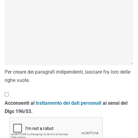
Per creare dei paragrafi indipendenti, lasciare fra loro delle
righe vuote.
Acconsenti al
trattamento dei dati personali
ai sensi del
Dlgs 196/03.