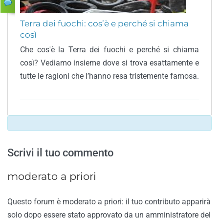
Terra dei fuochi: cos’è e perché si chiama
così
Che cos'è la Terra dei fuochi e perché si chiama
così? Vediamo insieme dove si trova esattamente e
tutte le ragioni che l’hanno resa tristemente famosa.
Scrivi il tuo commento
moderato a priori
Questo forum è moderato a priori: il tuo contributo apparirà
solo dopo essere stato approvato da un amministratore del