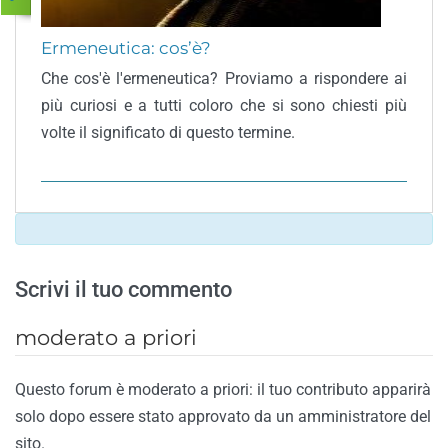
Ermeneutica: cos’è?
Che cos'è l'ermeneutica? Proviamo a rispondere ai
più curiosi e a tutti coloro che si sono chiesti più
volte il significato di questo termine.
Scrivi il tuo commento
moderato a priori
Questo forum è moderato a priori: il tuo contributo apparirà
solo dopo essere stato approvato da un amministratore del
sito.