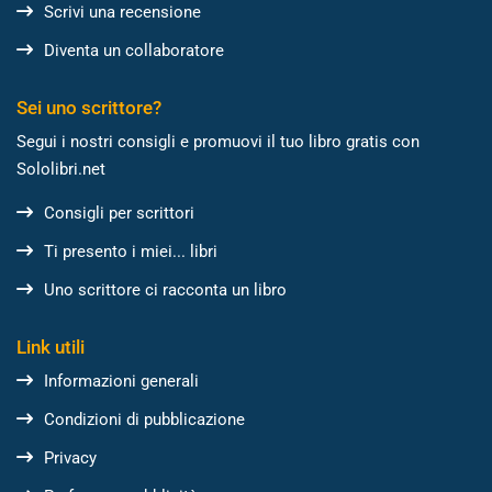
Scrivi una recensione
Diventa un collaboratore
Sei uno scrittore?
Segui i nostri consigli e promuovi il tuo libro gratis con
Sololibri.net
Consigli per scrittori
Ti presento i miei... libri
Uno scrittore ci racconta un libro
Link utili
Informazioni generali
Condizioni di pubblicazione
Privacy