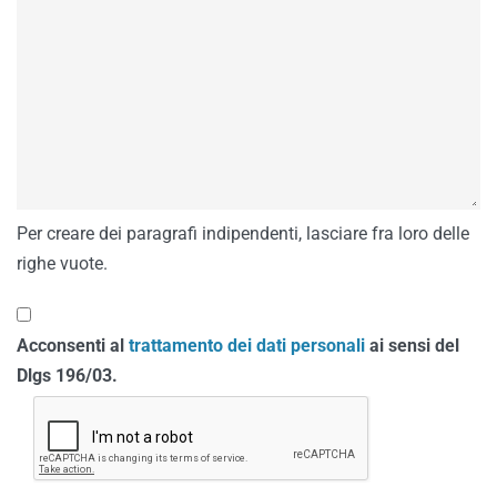
Per creare dei paragrafi indipendenti, lasciare fra loro delle
righe vuote.
Acconsenti al
trattamento dei dati personali
ai sensi del
Dlgs 196/03.