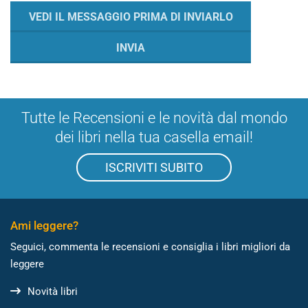
Tutte le Recensioni e le novità dal mondo
dei libri nella tua casella email!
ISCRIVITI SUBITO
Ami leggere?
Seguici, commenta le recensioni e consiglia i libri migliori da
leggere
Novità libri