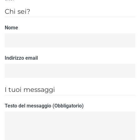
Chi sei?
Nome
Indirizzo email
I tuoi messaggi
Testo del messaggio (Obbligatorio)