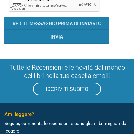
Tutte le Recensioni e le novità dal mondo
dei libri nella tua casella email!
ISCRIVITI SUBITO
Ami leggere?
Seguici, commenta le recensioni e consiglia i libri migliori da
leggere