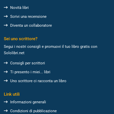
Novità libri
Scrivi una recensione
Diventa un collaboratore
Sei uno scrittore?
Segui i nostri consigli e promuovi il tuo libro gratis con
Sololibri.net
Consigli per scrittori
Ti presento i miei... libri
Uno scrittore ci racconta un libro
Link utili
Informazioni generali
Condizioni di pubblicazione