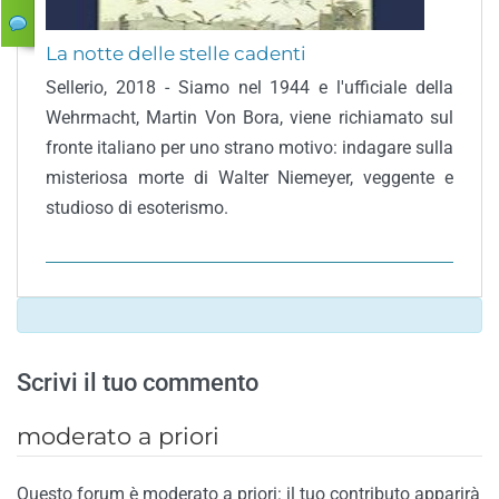
La notte delle stelle cadenti
Sellerio, 2018 - Siamo nel 1944 e l'ufficiale della
Wehrmacht, Martin Von Bora, viene richiamato sul
fronte italiano per uno strano motivo: indagare sulla
misteriosa morte di Walter Niemeyer, veggente e
studioso di esoterismo.
Scrivi il tuo commento
moderato a priori
Questo forum è moderato a priori: il tuo contributo apparirà