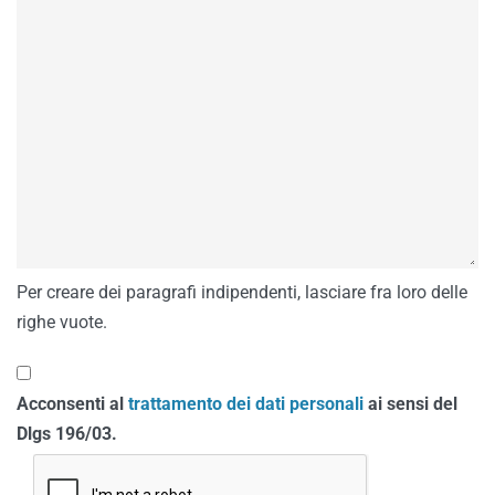
Per creare dei paragrafi indipendenti, lasciare fra loro delle
righe vuote.
Acconsenti al
trattamento dei dati personali
ai sensi del
Dlgs 196/03.