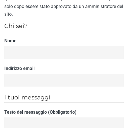
solo dopo essere stato approvato da un amministratore del
sito.
Chi sei?
Nome
Indirizzo email
I tuoi messaggi
Testo del messaggio (Obbligatorio)