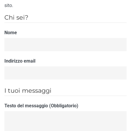
sito.
Chi sei?
Nome
Indirizzo email
I tuoi messaggi
Testo del messaggio (Obbligatorio)