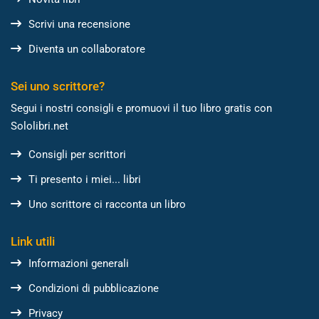
Scrivi una recensione
Diventa un collaboratore
Sei uno scrittore?
Segui i nostri consigli e promuovi il tuo libro gratis con
Sololibri.net
Consigli per scrittori
Ti presento i miei... libri
Uno scrittore ci racconta un libro
Link utili
Informazioni generali
Condizioni di pubblicazione
Privacy