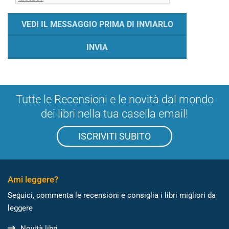
Tutte le Recensioni e le novità dal mondo
dei libri nella tua casella email!
ISCRIVITI SUBITO
Ami leggere?
Seguici, commenta le recensioni e consiglia i libri migliori da
leggere
Novità libri