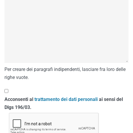
Per creare dei paragrafi indipendenti, lasciare fra loro delle
righe vuote.
Acconsenti al
trattamento dei dati personali
ai sensi del
Dlgs 196/03.