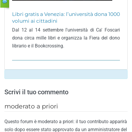
Libri gratis a Venezia: l’università dona 1000
volumi ai cittadini
Dal 12 al 14 settembre l'università di Ca' Foscari
dona circa mille libri e organizza la Fiera del dono
librario e il Bookcrossing.
Scrivi il tuo commento
moderato a priori
Questo forum è moderato a priori: il tuo contributo apparirà
solo dopo essere stato approvato da un amministratore del