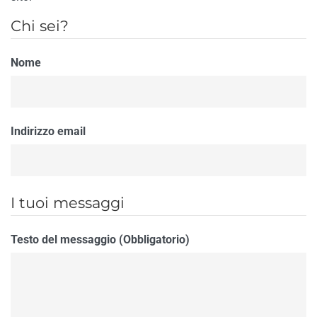
Chi sei?
Nome
Indirizzo email
I tuoi messaggi
Testo del messaggio (Obbligatorio)