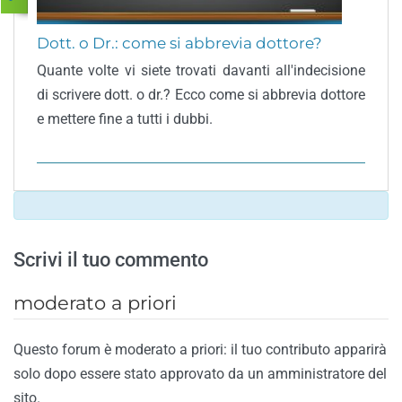
Dott. o Dr.: come si abbrevia dottore?
Quante volte vi siete trovati davanti all'indecisione
di scrivere dott. o dr.? Ecco come si abbrevia dottore
e mettere fine a tutti i dubbi.
Scrivi il tuo commento
moderato a priori
Questo forum è moderato a priori: il tuo contributo apparirà
solo dopo essere stato approvato da un amministratore del
sito.