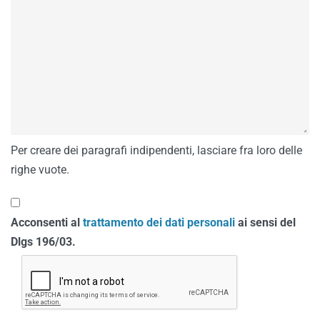
Per creare dei paragrafi indipendenti, lasciare fra loro delle
righe vuote.
Acconsenti al
trattamento dei dati personali
ai sensi del
Dlgs 196/03.