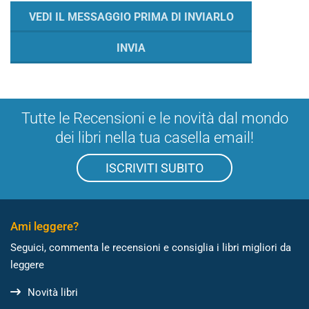
Tutte le Recensioni e le novità dal mondo
dei libri nella tua casella email!
ISCRIVITI SUBITO
Ami leggere?
Seguici, commenta le recensioni e consiglia i libri migliori da
leggere
Novità libri