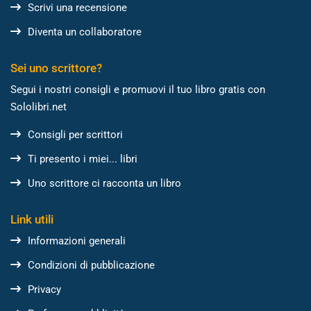
Scrivi una recensione
Diventa un collaboratore
Sei uno scrittore?
Segui i nostri consigli e promuovi il tuo libro gratis con
Sololibri.net
Consigli per scrittori
Ti presento i miei... libri
Uno scrittore ci racconta un libro
Link utili
Informazioni generali
Condizioni di pubblicazione
Privacy