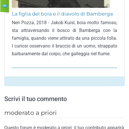
La figlia del boia e il diavolo di Bamberga
Neri Pozza, 2018 - Jakob Kuisl, boia molto famoso,
sta attraversando il bosco di Bamberga con la
famiglia, quando viene attirato da una piccola folla.
I curiosi osservano il braccio di un uomo, strappato
barbaramente dal corpo, che galleggia nel fiume.
Scrivi il tuo commento
moderato a priori
Questo forum è moderato a priori: il tuo contributo apparirà