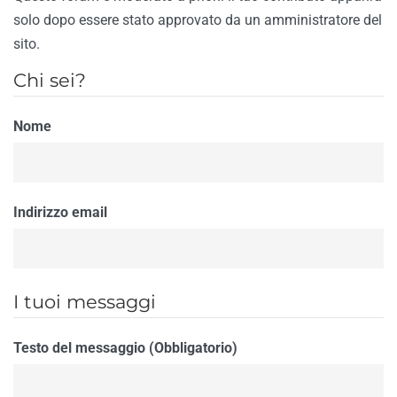
solo dopo essere stato approvato da un amministratore del
sito.
Chi sei?
Nome
Indirizzo email
I tuoi messaggi
Testo del messaggio (Obbligatorio)