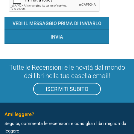
Tutte le Recensioni e le novità dal mondo
dei libri nella tua casella email!
ISCRIVITI SUBITO
Ami leggere?
Seguici, commenta le recensioni e consiglia i libri migliori da
leggere