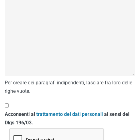
Per creare dei paragrafi indipendenti, lasciare fra loro delle
righe vuote.
Acconsenti al
trattamento dei dati personali
ai sensi del
Dlgs 196/03.