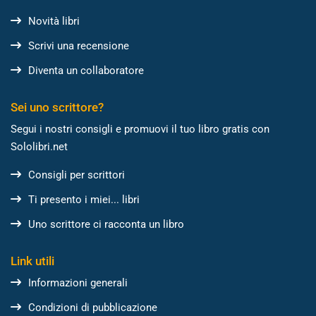
Novità libri
Scrivi una recensione
Diventa un collaboratore
Sei uno scrittore?
Segui i nostri consigli e promuovi il tuo libro gratis con
Sololibri.net
Consigli per scrittori
Ti presento i miei... libri
Uno scrittore ci racconta un libro
Link utili
Informazioni generali
Condizioni di pubblicazione