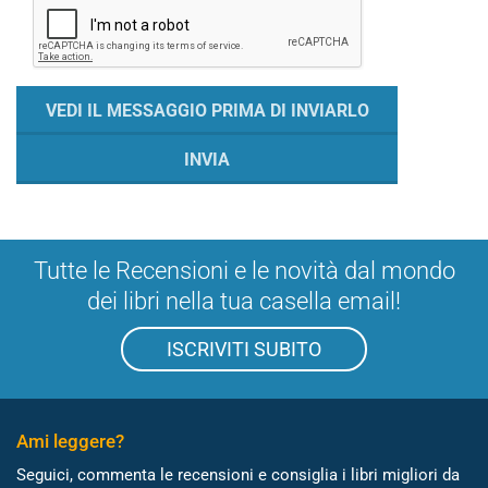
Tutte le Recensioni e le novità dal mondo
dei libri nella tua casella email!
ISCRIVITI SUBITO
Ami leggere?
Seguici, commenta le recensioni e consiglia i libri migliori da