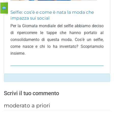
Selfie: cos’è e come è nata la moda che
impazza sui social
Per la Giornata mondiale del selfie abbiamo deciso
di ripercorrere le tappe che hanno portato al
consolidamento di questa moda. Cos'è un selfie,
come nasce e chi lo ha inventato? Scopriamolo
insieme.
Scrivi il tuo commento
moderato a priori