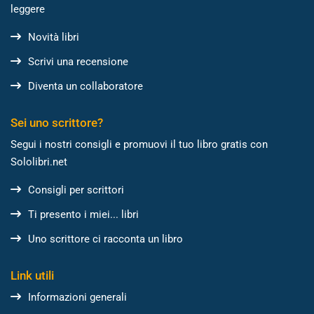
leggere
Novità libri
Scrivi una recensione
Diventa un collaboratore
Sei uno scrittore?
Segui i nostri consigli e promuovi il tuo libro gratis con
Sololibri.net
Consigli per scrittori
Ti presento i miei... libri
Uno scrittore ci racconta un libro
Link utili
Informazioni generali