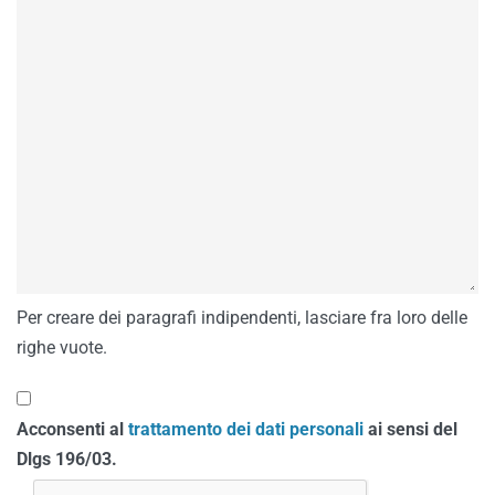
Per creare dei paragrafi indipendenti, lasciare fra loro delle
righe vuote.
Acconsenti al
trattamento dei dati personali
ai sensi del
Dlgs 196/03.