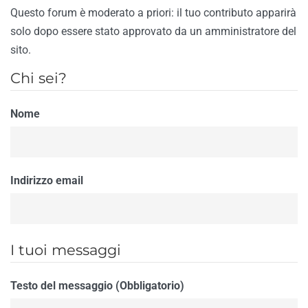
Questo forum è moderato a priori: il tuo contributo apparirà
solo dopo essere stato approvato da un amministratore del
sito.
Chi sei?
Nome
Indirizzo email
I tuoi messaggi
Testo del messaggio (Obbligatorio)