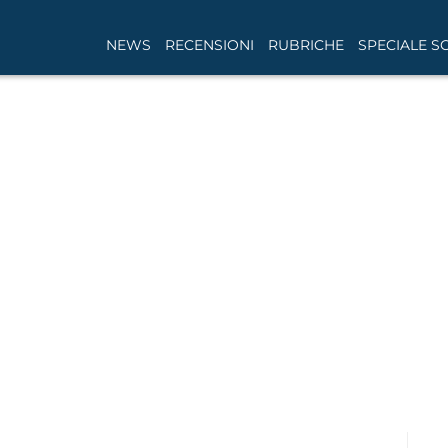
NEWS
RECENSIONI
RUBRICHE
SPECIALE S