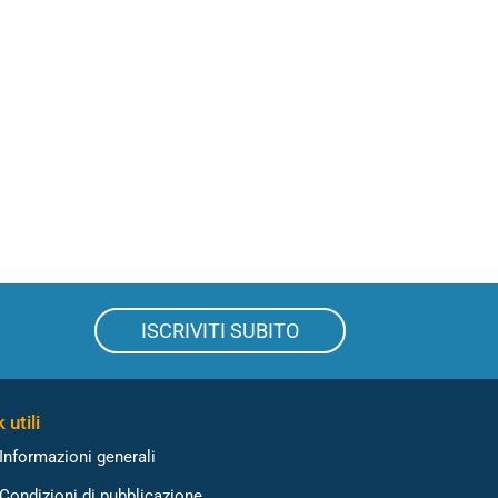
ISCRIVITI SUBITO
 utili
Informazioni generali
Condizioni di pubblicazione