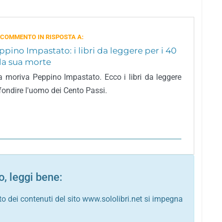
 COMMENTO IN RISPOSTA A:
ppino Impastato: i libri da leggere per i 40
la sua morte
a moriva Peppino Impastato. Ecco i libri da leggere
fondire l'uomo dei Cento Passi.
, leggi bene:
to dei contenuti del sito www.sololibri.net si impegna