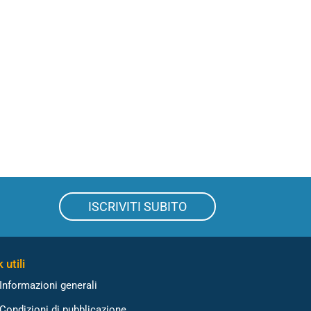
ISCRIVITI SUBITO
 utili
Informazioni generali
Condizioni di pubblicazione