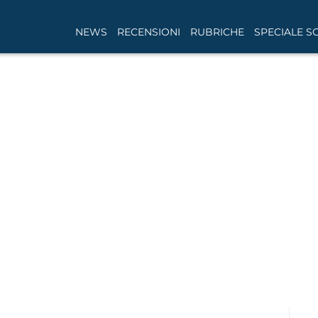
NEWS
RECENSIONI
RUBRICHE
SPECIALE S