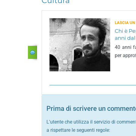
Cultura
LASCIA UN
Chi è Pe
anni dal
40 anni f
per appro
Prima di scrivere un commento
L'utente che utilizza il servizio di commen
a rispettare le seguenti regole: